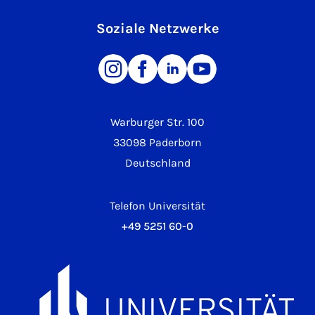
Soziale Netzwerke
Warburger Str. 100
33098 Paderborn
Deutschland
Telefon Universität
+49 5251 60-0