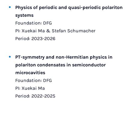
Physics of periodic and quasi-periodic polariton
systems
Foundation: DFG
PI: Xuekai Ma & Stefan Schumacher
Period: 2023-2026
PT-symmetry and non-Hermitian physics in
polariton condensates in semiconductor
microcavities
Foundation: DFG
PI: Xuekai Ma
Period: 2022-2025