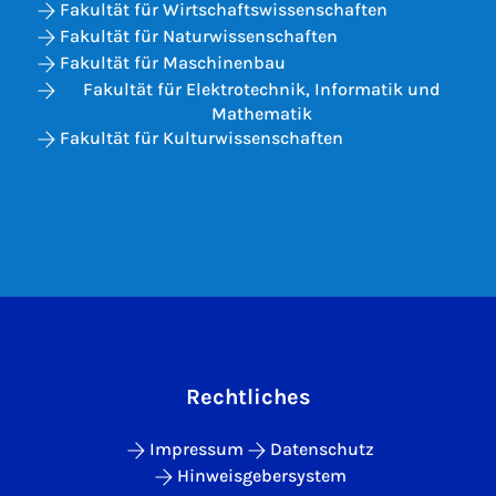
Fakultät für Wirtschaftswissenschaften
Fakultät für Naturwissenschaften
Fakultät für Maschinenbau
Fakultät für Elektrotechnik, Informatik und
Mathematik
Fakultät für Kulturwissenschaften
Rechtliches
Impressum
Datenschutz
Hinweisgebersystem