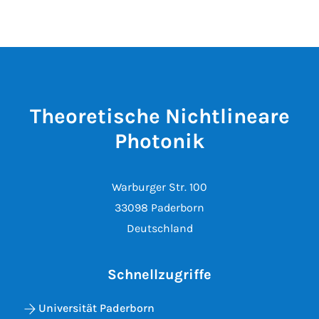
Theoretische Nichtlineare
Photonik
Warburger Str. 100
33098 Paderborn
Deutschland
Schnellzugriffe
Universität Paderborn