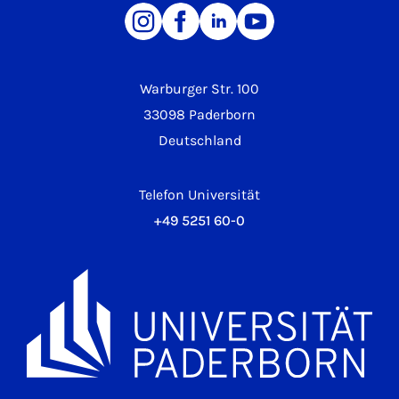
Warburger Str. 100
33098 Paderborn
Deutschland
Telefon Universität
+49 5251 60-0