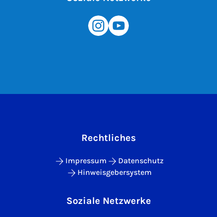
Rechtliches
Impressum
Datenschutz
Hinweisgebersystem
Soziale Netzwerke