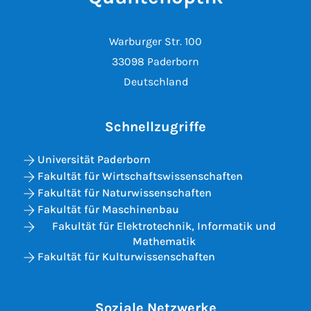
Warburger Str. 100
33098 Paderborn
Deutschland
Schnellzugriffe
Universität Paderborn
Fakultät für Wirtschaftswissenschaften
Fakultät für Naturwissenschaften
Fakultät für Maschinenbau
Fakultät für Elektrotechnik, Informatik und
Mathematik
Fakultät für Kulturwissenschaften
Soziale Netzwerke