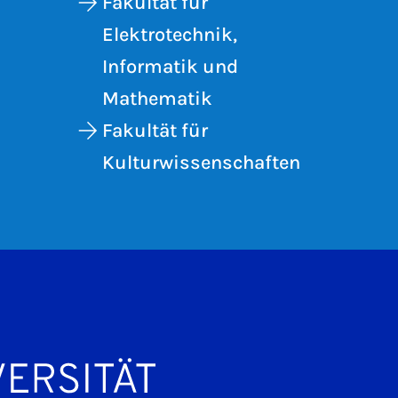
Fakultät für
Elektrotechnik,
Informatik und
Mathematik
Fakultät für
Kulturwissenschaften