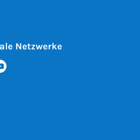
ale Netzwerke