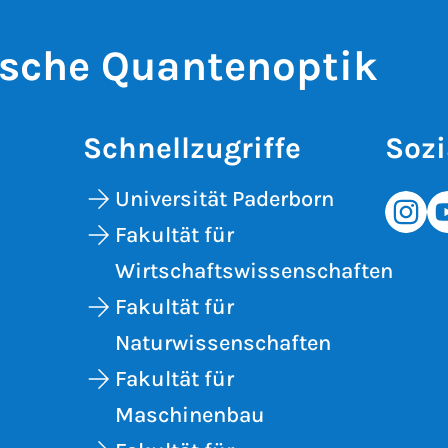
sche Quantenoptik
Schnellzugriffe
Sozi
Universität Paderborn
Fakultät für
Wirtschaftswissenschaften
Fakultät für
Naturwissenschaften
Fakultät für
Maschinenbau