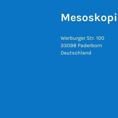
Mesoskopi
Warburger Str. 100
33098 Paderborn
Deutschland