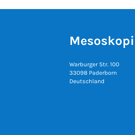
Mesoskopi
Warburger Str. 100
33098 Paderborn
Deutschland