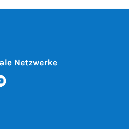
ale Netzwerke