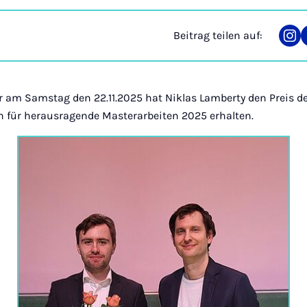
Beitrag teilen auf:
Tei
auf
Ins
er am Samstag den 22.11.2025 hat Niklas Lamberty den Preis de
 für herausragende Masterarbeiten 2025 erhalten.