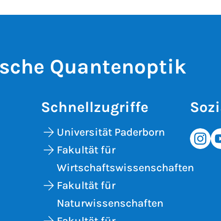
sche Quantenoptik
Schnellzugriffe
Sozi
Universität Paderborn
Fakultät für
Wirtschaftswissenschaften
Fakultät für
Naturwissenschaften