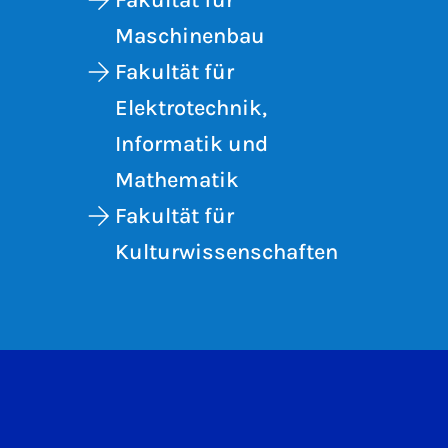
Fakultät für
Maschinenbau
Fakultät für
Elektrotechnik,
Informatik und
Mathematik
Fakultät für
Kulturwissenschaften