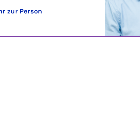
r zur Person