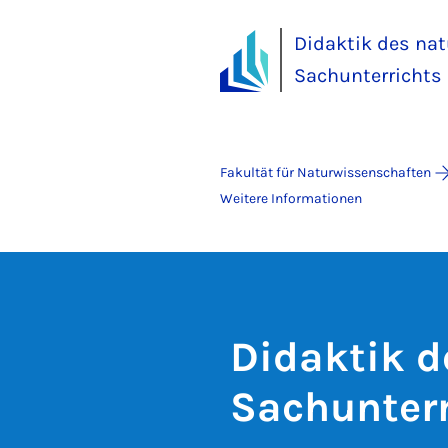
Didaktik des na
Sachunterrichts
Fakultät für Naturwissenschaften
Weitere Informationen
Didaktik d
Sachunterr