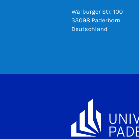
Warburger Str. 100
33098 Paderborn
Deutschland