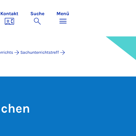
Kontakt
Suche
Menü
rrichts
Sachunterrichtstreff
ichen