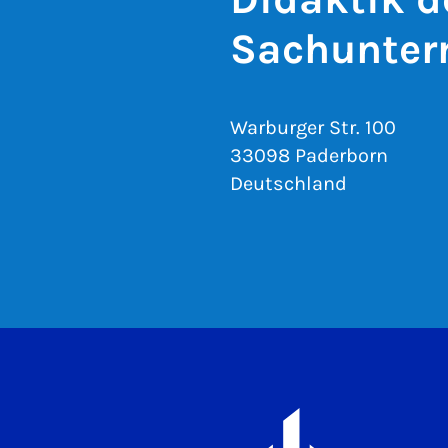
Sachunterr
Warburger Str. 100
33098 Paderborn
Deutschland