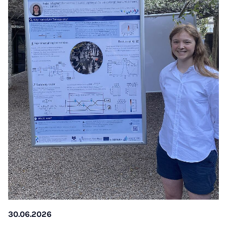
30.06.2026