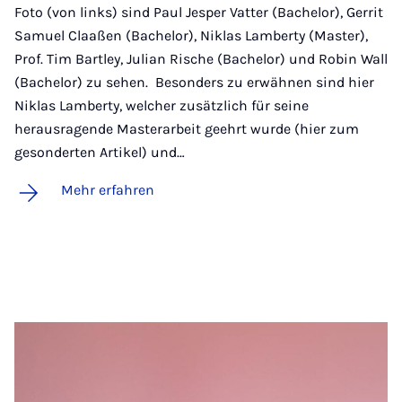
Foto (von links) sind Paul Jesper Vatter (Bachelor), Gerrit
Samuel Claaßen (Bachelor), Niklas Lamberty (Master),
Prof. Tim Bartley, Julian Rische (Bachelor) und Robin Wall
(Bachelor) zu sehen. Besonders zu erwähnen sind hier
Niklas Lamberty, welcher zusätzlich für seine
herausragende Masterarbeit geehrt wurde (hier zum
gesonderten Artikel) und…
Mehr erfahren