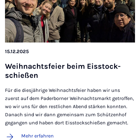
15.12.2025
Weih­nachts­fei­er beim Eisstock­
schie­ßen
Für die diesjährige Weihnachtsfeier haben wir uns
zuerst auf dem Paderborner Weihnachtsmarkt getroffen,
wo wir uns für den restlichen Abend stärken konnten.
Danach sind wir dann gemeinsam zum Schützenhof
gegangen und haben dort Eisstockschießen gemacht.
Mehr erfahren