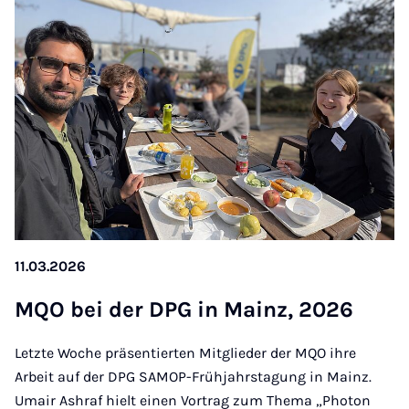
11.03.2026
MQO bei der DPG in Mainz, 2026
Letzte Woche präsentierten Mitglieder der MQO ihre
Arbeit auf der DPG SAMOP-Frühjahrstagung in Mainz.
Umair Ashraf hielt einen Vortrag zum Thema „Photon