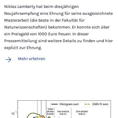
Niklas Lamberty hat beim diesjährigen
Neujahrsempfang eine Ehrung für seine ausgezeichnete
Masterarbeit (die beste in der Fakultät für
Naturwissenschaften) bekommen. Er konnte sich über
ein Preisgeld von 1000 Euro freuen. In dieser
Pressemitteilung sind weitere Details zu finden und hier
explizit zur Ehrung.
Mehr erfahren