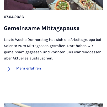
07.04.2026
Ge­mein­sa­me Mit­tags­pau­se
Letzte Woche Donnerstag hat sich die Arbeitsgruppe bei
Salento zum Mittagessen getroffen. Dort haben wir
gemeinsam gegessen und konnten uns währenddessen
über Aktuelles austauschen.
Mehr erfahren