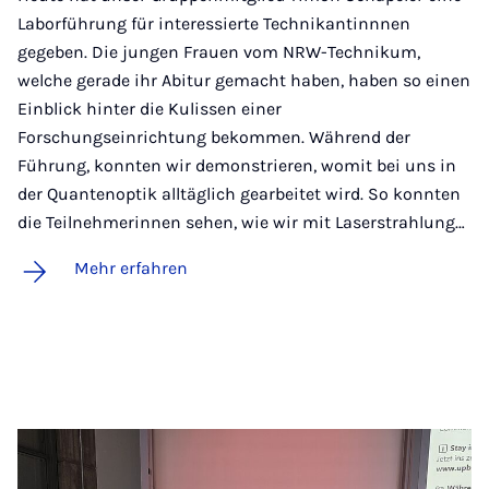
Laborführung für interessierte Technikantinnnen
gegeben. Die jungen Frauen vom NRW-Technikum,
welche gerade ihr Abitur gemacht haben, haben so einen
Einblick hinter die Kulissen einer
Forschungseinrichtung bekommen. Während der
Führung, konnten wir demonstrieren, womit bei uns in
der Quantenoptik alltäglich gearbeitet wird. So konnten
die Teilnehmerinnen sehen, wie wir mit Laserstrahlung…
Mehr erfahren