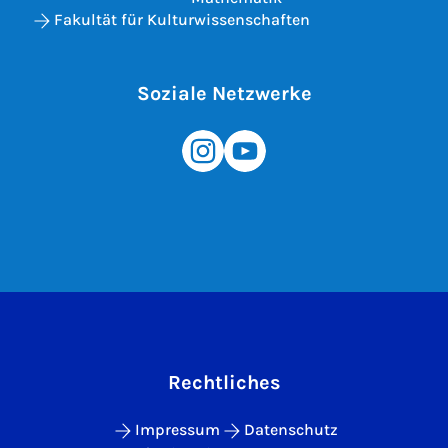
Fakultät für Kulturwissenschaften
Soziale Netzwerke
Rechtliches
Impressum
Datenschutz