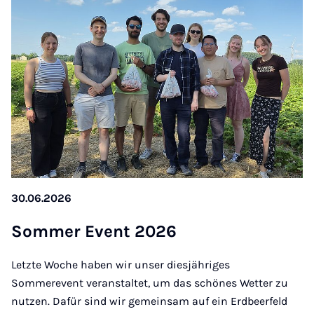
30.06.2026
Som­mer Event 2026
Letzte Woche haben wir unser diesjähriges
Sommerevent veranstaltet, um das schönes Wetter zu
nutzen. Dafür sind wir gemeinsam auf ein Erdbeerfeld