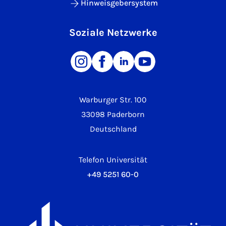
Hinweisgebersystem
Soziale Netzwerke
Warburger Str. 100
33098 Paderborn
Deutschland
Telefon Universität
+49 5251 60-0