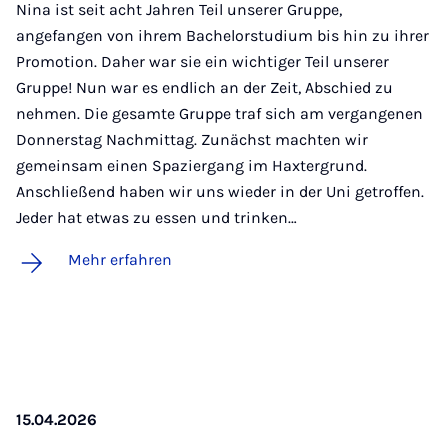
Nina ist seit acht Jahren Teil unserer Gruppe,
angefangen von ihrem Bachelorstudium bis hin zu ihrer
Promotion. Daher war sie ein wichtiger Teil unserer
Gruppe! Nun war es endlich an der Zeit, Abschied zu
nehmen. Die gesamte Gruppe traf sich am vergangenen
Donnerstag Nachmittag. Zunächst machten wir
gemeinsam einen Spaziergang im Haxtergrund.
Anschließend haben wir uns wieder in der Uni getroffen.
Jeder hat etwas zu essen und trinken…
Mehr erfahren
15.04.2026