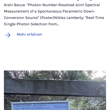
Aishi Barua: "Photon-Number-Resolved Joint Spectral
Measurement of a Spontaneous Parametric Down-
Conversion Source" (Poster)Niklas Lamberty: "Real-Time
Single-Photon Selection from…
Mehr erfahren