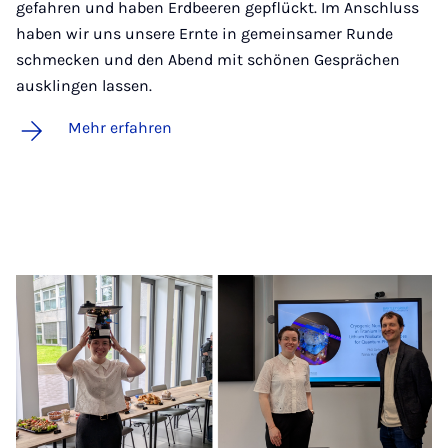
gefahren und haben Erdbeeren gepflückt. Im Anschluss
haben wir uns unsere Ernte in gemeinsamer Runde
schmecken und den Abend mit schönen Gesprächen
ausklingen lassen.
Mehr erfahren