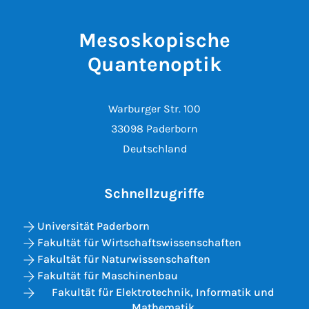
Mesoskopische
Quantenoptik
Warburger Str. 100
33098 Paderborn
Deutschland
Schnellzugriffe
Universität Paderborn
Fakultät für Wirtschaftswissenschaften
Fakultät für Naturwissenschaften
Fakultät für Maschinenbau
Fakultät für Elektrotechnik, Informatik und
Mathematik