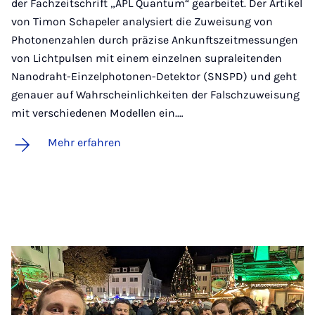
der Fachzeitschrift „APL Quantum“ gearbeitet. Der Artikel
von Timon Schapeler analysiert die Zuweisung von
Photonenzahlen durch präzise Ankunftszeitmessungen
von Lichtpulsen mit einem einzelnen supraleitenden
Nanodraht-Einzelphotonen-Detektor (SNSPD) und geht
genauer auf Wahrscheinlichkeiten der Falschzuweisung
mit verschiedenen Modellen ein.…
Mehr erfahren