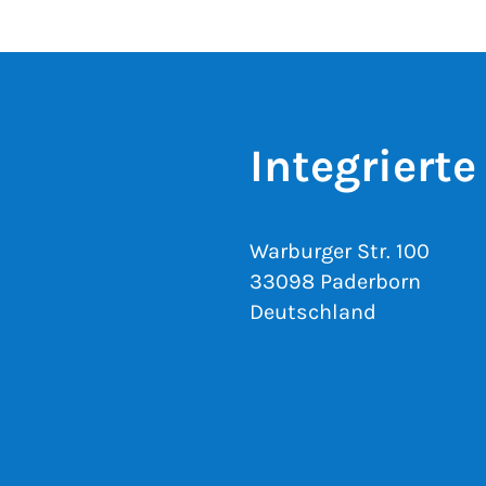
Integriert
Warburger Str. 100
33098 Paderborn
Deutschland