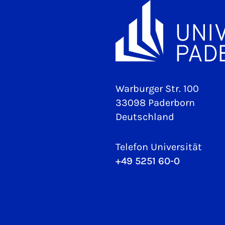
Warburger Str. 100
33098 Paderborn
Deutschland
Telefon Universität
+49 5251 60-0