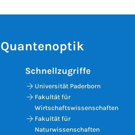
e Quantenoptik
Schnellzugriffe
Universität Paderborn
Fakultät für
Wirtschaftswissenschaften
Fakultät für
Naturwissenschaften