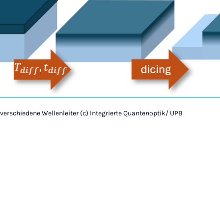
 verschiedene Wellenleiter (c) Integrierte Quantenoptik/ UPB