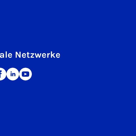
ale Netzwerke