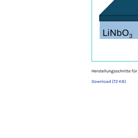
Herstellungsschritte für
Download (72 KB)