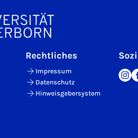
Rechtliches
Sozi
Impressum
Datenschutz
Hinweisgebersystem