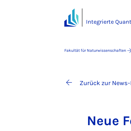
Integrierte Quan
Fakultät für Naturwissenschaften
Zurück zur News-
Neue Fo