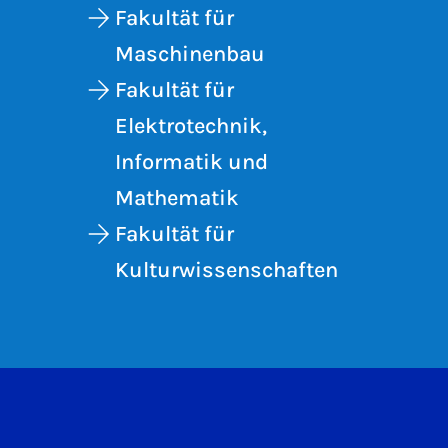
Fakultät für
Maschinenbau
Fakultät für
Elektrotechnik,
Informatik und
Mathematik
Fakultät für
Kulturwissenschaften