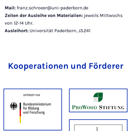
Mail:
franz.schroeer@uni-paderborn.de
Zeiten der Ausleihe von Materialien:
jeweils Mittwochs
von 12-14 Uhr.
Ausleihort:
Universität Paderborn, J3.241
Kooperationen und Förderer