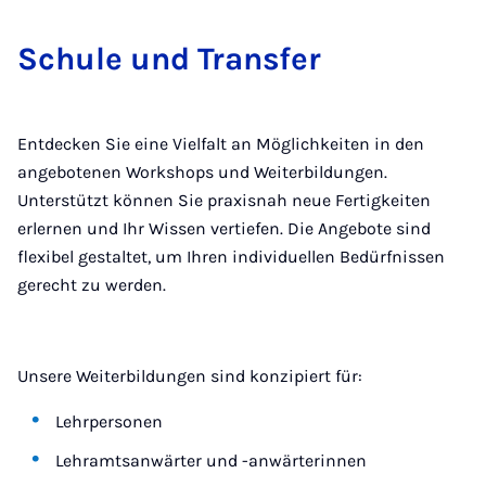
Schu­le und Trans­fer
Entdecken Sie eine Vielfalt an Möglichkeiten in den
angebotenen Workshops und Weiterbildungen.
Unterstützt können Sie praxisnah neue Fertigkeiten
erlernen und Ihr Wissen vertiefen. Die Angebote sind
flexibel gestaltet, um Ihren individuellen Bedürfnissen
gerecht zu werden.
Unsere Weiterbildungen sind konzipiert für:
Lehrpersonen
Lehramtsanwärter und -anwärterinnen