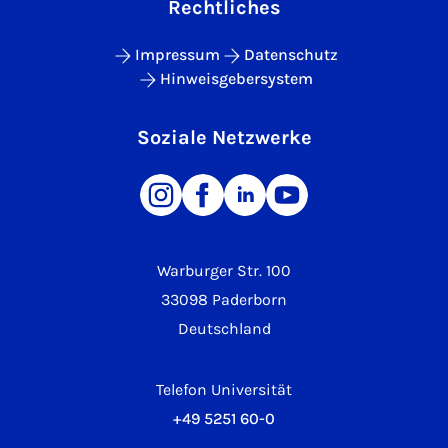
Rechtliches
Impressum
Datenschutz
Hinweisgebersystem
Soziale Netzwerke
Warburger Str. 100
33098 Paderborn
Deutschland
Telefon Universität
+49 5251 60-0