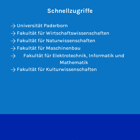
Schnellzugriffe
Universität Paderborn
Fakultät für Wirtschaftswissenschaften
Fakultät für Naturwissenschaften
Fakultät für Maschinenbau
Fakultät für Elektrotechnik, Informatik und
Mathematik
Fakultät für Kulturwissenschaften