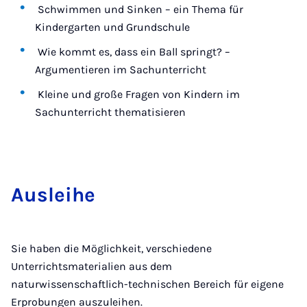
Schwimmen und Sinken – ein Thema für
Kindergarten und Grundschule
Wie kommt es, dass ein Ball springt? –
Argumentieren im Sachunterricht
Kleine und große Fragen von Kindern im
Sachunterricht thematisieren
Aus­lei­he
Sie haben die Möglichkeit, verschiedene
Unterrichtsmaterialien aus dem
naturwissenschaftlich-technischen Bereich für eigene
Erprobungen auszuleihen.