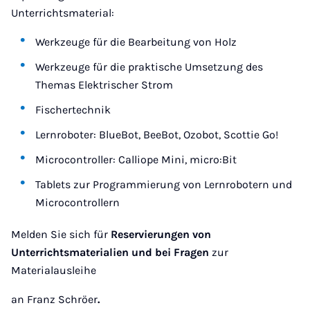
Unterrichtsmaterial:
Werkzeuge für die Bearbeitung von Holz
Werkzeuge für die praktische Umsetzung des
Themas Elektrischer Strom
Fischertechnik
Lernroboter: BlueBot, BeeBot, Ozobot, Scottie Go!
Microcontroller: Calliope Mini, micro:Bit
Tablets zur Programmierung von Lernrobotern und
Microcontrollern
Melden Sie sich für
Reservierungen von
Unterrichtsmaterialien und bei Fragen
zur
Materialausleihe
an Franz Schröer
.