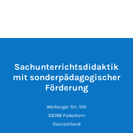
Sachunterrichtsdidaktik
mit sonderpädagogischer
Förderung
Warburger Str. 100
33098 Paderborn
Deutschland