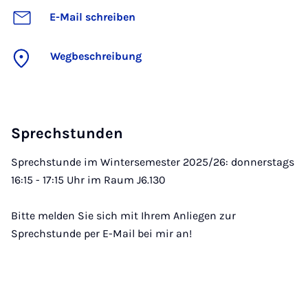
E-Mail schreiben
Wegbeschreibung
Sprechstunden
Sprechstunde im Wintersemester 2025/26: donnerstags
16:15 - 17:15 Uhr im Raum J6.130
Bitte melden Sie sich mit Ihrem Anliegen zur
Sprechstunde per E-Mail bei mir an!