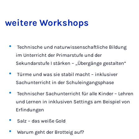
wei­te­re Work­shops
Technische und naturwissenschaftliche Bildung
im Unterricht der Primarstufe und der
Sekundarstufe I stärken – „Übergänge gestalten“
Türme und was sie stabil macht – inklusiver
Sachunterricht in der Schuleingangsphase
Technischer Sachunterricht für alle Kinder – Lehren
und Lernen in inklusiven Settings am Beispiel von
Erfindungen
Salz – das weiße Gold
Warum geht der Brotteig auf?