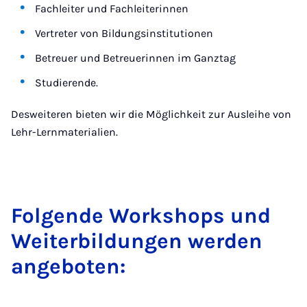
Fachleiter und Fachleiterinnen
Vertreter von Bildungsinstitutionen
Betreuer und Betreuerinnen im Ganztag
Studierende.
Desweiteren bieten wir die Möglichkeit zur Ausleihe von
Lehr-Lernmaterialien.
Folgende Workshops und
Weiterbildungen werden
angeboten: