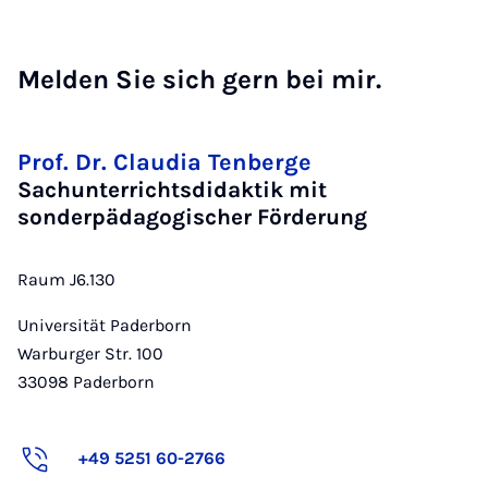
Melden Sie sich gern bei mir.
Prof. Dr. Claudia Tenberge
Sachunterrichtsdidaktik mit
sonderpädagogischer Förderung
Raum J6.130
Universität Paderborn
Warburger Str. 100
33098
Paderborn
+49 5251 60-2766