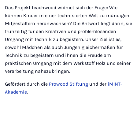
Das Projekt teachwood widmet sich der Frage: Wie
können Kinder in einer technisierten Welt zu mündigen
Mitgestaltern heranwachsen? Die Antwort liegt darin, sie
frühzeitig für den kreativen und problemlösenden
Umgang mit Technik zu begeistern. Unser Ziel ist es,
sowohl Mädchen als auch Jungen gleichermaßen für
Technik zu begeistern und ihnen die Freude am
praktischen Umgang mit dem Werkstoff Holz und seiner
Verarbeitung nahezubringen.
Gefördert durch die
Prowood Stiftung
und der
iMINT-
Akademie
.