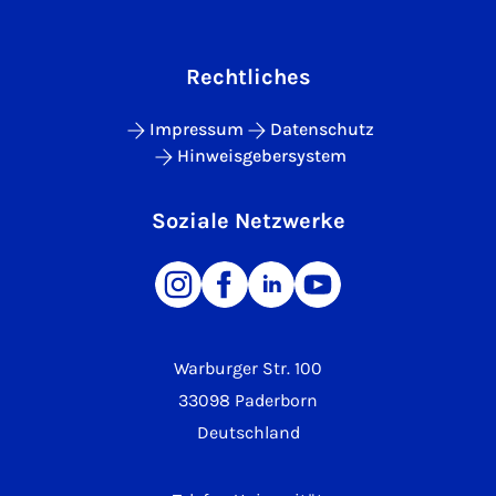
Rechtliches
Impressum
Datenschutz
Hinweisgebersystem
Soziale Netzwerke
Warburger Str. 100
33098 Paderborn
Deutschland