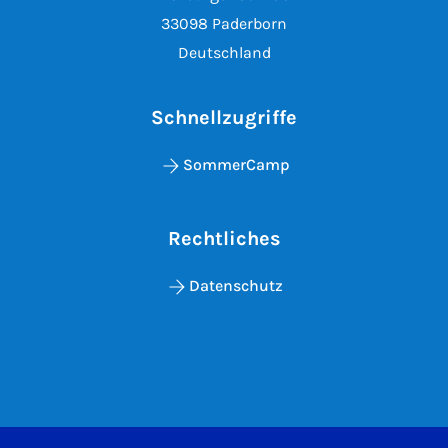
33098 Paderborn
Deutschland
Schnellzugriffe
SommerCamp
Rechtliches
Datenschutz