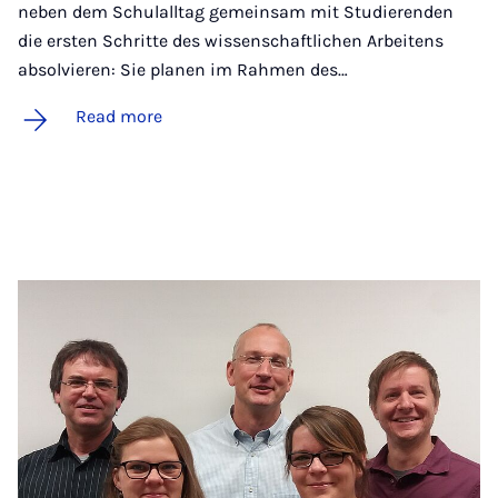
neben dem Schulalltag gemeinsam mit Studierenden
die ersten Schritte des wissenschaftlichen Arbeitens
absolvieren: Sie planen im Rahmen des…
Read more