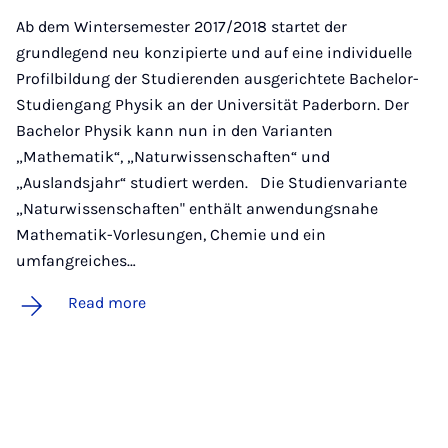
Ab dem Wintersemester 2017/2018 startet der
grundlegend neu konzipierte und auf eine individuelle
Profilbildung der Studierenden ausgerichtete Bachelor-
Studiengang Physik an der Universität Paderborn. Der
Bachelor Physik kann nun in den Varianten
„Mathematik“, „Naturwissenschaften“ und
„Auslandsjahr“ studiert werden. Die Studienvariante
„Naturwissenschaften" enthält anwendungsnahe
Mathematik-Vorlesungen, Chemie und ein
umfangreiches…
Read more