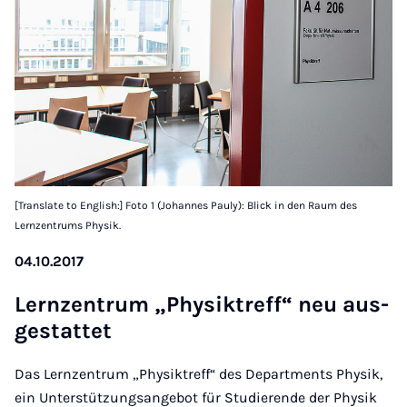
[Translate to English:] Foto 1 (Johannes Pauly): Blick in den Raum des
Lernzentrums Physik.
04.10.2017
Lernzen­trum „Physiktreff“ neu aus­
gest­at­tet
Das Lernzentrum „Physiktreff“ des Departments Physik,
ein Unterstützungsangebot für Studierende der Physik