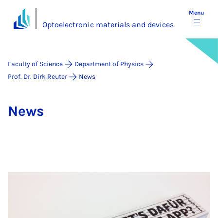
Menu
Optoelectronic materials and devices
Faculty of Science
Department of Physics
Prof. Dr. Dirk Reuter
News
News