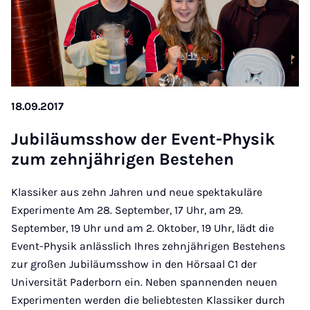
18.09.2017
Ju­biläumsshow der Event-Physik
zum zehnjährigen Be­stehen
Klassiker aus zehn Jahren und neue spektakuläre
Experimente Am 28. September, 17 Uhr, am 29.
September, 19 Uhr und am 2. Oktober, 19 Uhr, lädt die
Event-Physik anlässlich Ihres zehnjährigen Bestehens
zur großen Jubiläumsshow in den Hörsaal C1 der
Universität Paderborn ein. Neben spannenden neuen
Experimenten werden die beliebtesten Klassiker durch