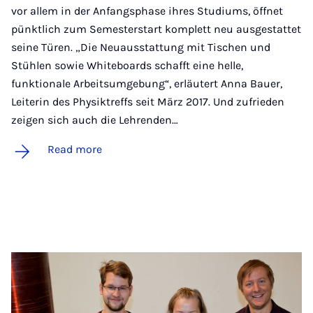
vor allem in der Anfangsphase ihres Studiums, öffnet
pünktlich zum Semesterstart komplett neu ausgestattet
seine Türen. „Die Neuausstattung mit Tischen und
Stühlen sowie Whiteboards schafft eine helle,
funktionale Arbeitsumgebung“, erläutert Anna Bauer,
Leiterin des Physiktreffs seit März 2017. Und zufrieden
zeigen sich auch die Lehrenden…
Read more