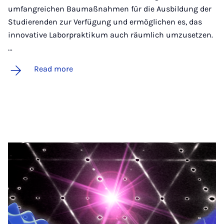
umfangreichen Baumaßnahmen für die Ausbildung der
Studierenden zur Verfügung und ermöglichen es, das
innovative Laborpraktikum auch räumlich umzusetzen.
…
Read more