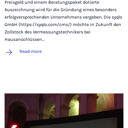
Preisgeld und einem Beratungspaket dotierte
Auszeichnung wird für die Gründung eines besonders
erfolgversprechenden Unternehmens vergeben. Die syqlo
GmbH (https://syqlo.com/cms/) möchte in Zukunft den
Zollstock des Vermessungstechnikers bei
Hausanschlüssen…
Read more