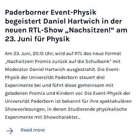
Pader­borner Event-Physik
begeistert Daniel Hartwich in der
neuen RTL-Show „N­achs­itzen!“ am
23. Juni für Physik
Am 23. Juni, 20.15 Uhr, wird auf RTL das neue Format
„Nachsitzen! Promis zurück auf die Schulbank“ mit
Moderator Daniel Hartwich ausgestrahlt. Die Event-
Physik der Universität Paderborn steuert drei
Experimente bei und führt diese gemeinsam mit
geladenen Promis und Kindern vor. Die Event-Physik der
Universität Paderborn ist bekannt für ihre spektakulären
Showvorlesungen, in denen Studierende physikalische
Experimente mit Showcharakter…
Read more