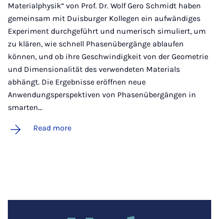
Materialphysik“ von Prof. Dr. Wolf Gero Schmidt haben
gemeinsam mit Duisburger Kollegen ein aufwändiges
Experiment durchgeführt und numerisch simuliert, um
zu klären, wie schnell Phasenübergänge ablaufen
können, und ob ihre Geschwindigkeit von der Geometrie
und Dimensionalität des verwendeten Materials
abhängt. Die Ergebnisse eröffnen neue
Anwendungsperspektiven von Phasenübergängen in
smarten…
Read more