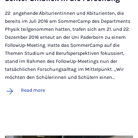
22 angehende Abiturientinnen und Abiturienten, die
bereits im Juli 2016 am SommerCamp des Departments
Physik teilgenommen hatten, trafen sich am 21. und 22.
Dezember 2016 erneut an der Uni Paderborn zu einem
FollowUp-Meeting. Hatte das SommerCamp auf die
Themen Studium und Berufsperspektiven fokussiert,
stand im Rahmen des FollowUp-Meetings nun der
tatsächlichen Forschungsalltag im Mittelpunkt. „Wir
möchten den Schülerinnen und Schülern einen…
Read more