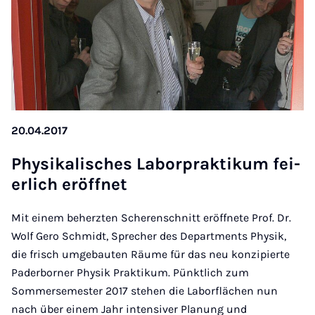
20.04.2017
Physikalisches Labor­prak­tikum fei­
er­lich er­öffnet
Mit einem beherzten Scherenschnitt eröffnete Prof. Dr.
Wolf Gero Schmidt, Sprecher des Departments Physik,
die frisch umgebauten Räume für das neu konzipierte
Paderborner Physik Praktikum. Pünktlich zum
Sommersemester 2017 stehen die Laborflächen nun
nach über einem Jahr intensiver Planung und