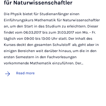
für Natur­wis­senschaftler
Die Physik bietet für Studienanfänger einen
Einführungskurs Mathematik für Naturwissenschaftler
an, um den Start in das Studium zu erleichtern. Dieser
findet vom 06.03.2017 bis zum 31.03.2017 von Mo. - Fr.
täglich von 09:00 bis 13:00 Uhr statt. Der Inhalt des
Kurses deckt den gesamten Schulstoff ab, geht aber in
einigen Bereichen weit darüber hinaus, um die in den
ersten Semestern in den Fachvorlesungen
vorkommende Mathematik einzuführen. Der…
Read more