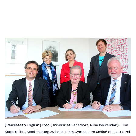
[Translate to English:] Foto (Universität Paderborn, Nina Reckendorf): Eine
Kooperationsvereinbarung zwischen dem Gymnasium Schloß Neuhaus und