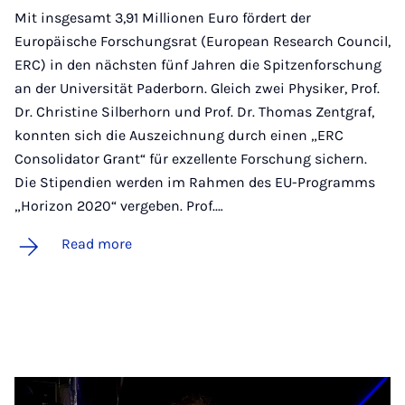
Mit insgesamt 3,91 Millionen Euro fördert der
Europäische Forschungsrat (European Research Council,
ERC) in den nächsten fünf Jahren die Spitzenforschung
an der Universität Paderborn. Gleich zwei Physiker, Prof.
Dr. Christine Silberhorn und Prof. Dr. Thomas Zentgraf,
konnten sich die Auszeichnung durch einen „ERC
Consolidator Grant“ für exzellente Forschung sichern.
Die Stipendien werden im Rahmen des EU-Programms
„Horizon 2020“ vergeben. Prof.…
Read more