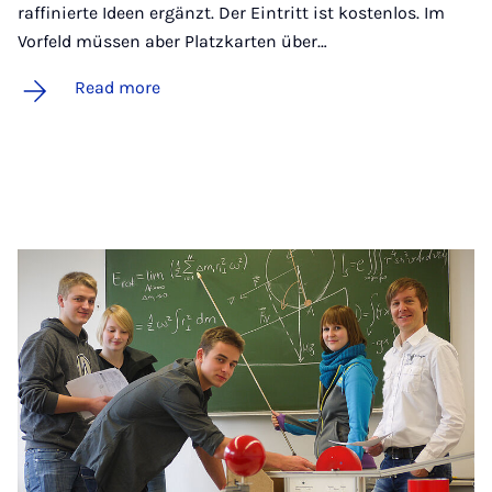
raffinierte Ideen ergänzt. Der Eintritt ist kostenlos. Im
Vorfeld müssen aber Platzkarten über…
Read more