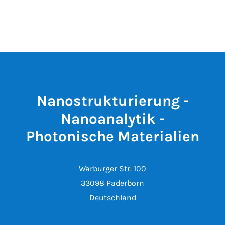
Nanostrukturierung -
Nanoanalytik -
Photonische Materialien
Warburger Str. 100
33098 Paderborn
Deutschland