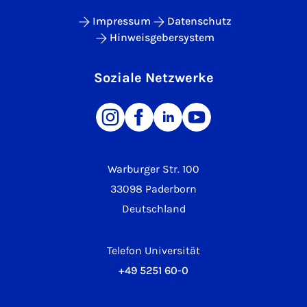
Impressum
Datenschutz
Hinweisgebersystem
Soziale Netzwerke
Warburger Str. 100
33098 Paderborn
Deutschland
Telefon Universität
+49 5251 60-0