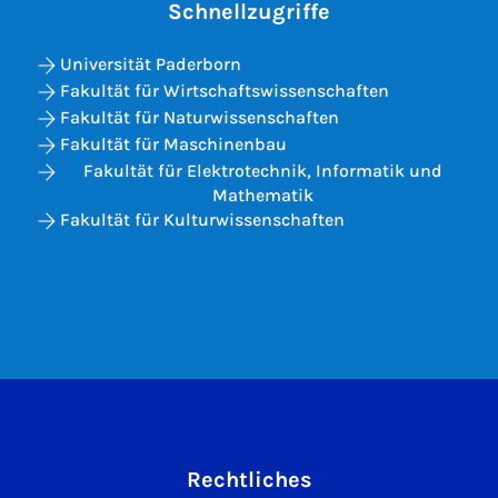
Schnellzugriffe
Universität Paderborn
Fakultät für Wirtschaftswissenschaften
Fakultät für Naturwissenschaften
Fakultät für Maschinenbau
Fakultät für Elektrotechnik, Informatik und
Mathematik
Fakultät für Kulturwissenschaften
Rechtliches