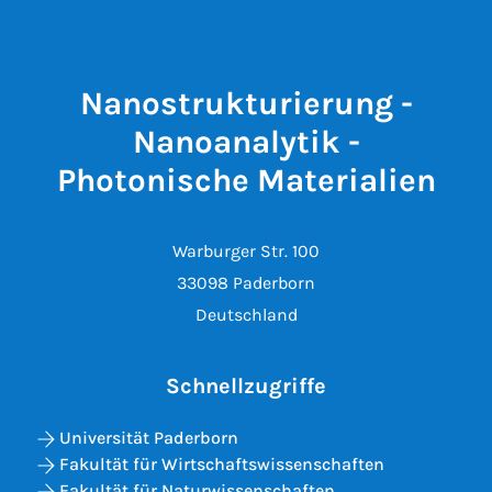
Nanostrukturierung -
Nanoanalytik -
Photonische Materialien
Warburger Str. 100
33098 Paderborn
Deutschland
Schnellzugriffe
Universität Paderborn
Fakultät für Wirtschaftswissenschaften
Fakultät für Naturwissenschaften