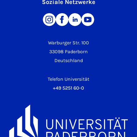
Soziale Netzwerke
Warburger Str. 100
33098 Paderborn
Deutschland
Telefon Universität
+49 5251 60-0