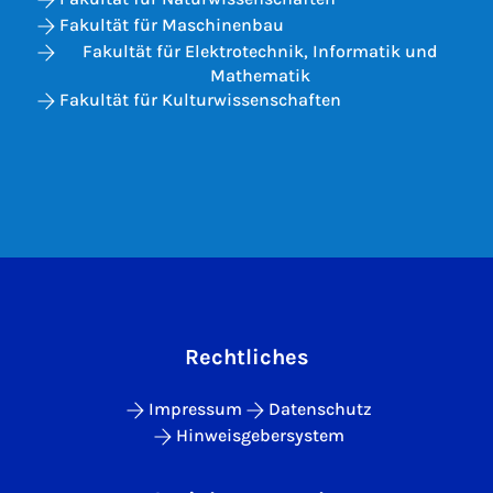
Fakultät für Maschinenbau
Fakultät für Elektrotechnik, Informatik und
Mathematik
Fakultät für Kulturwissenschaften
Rechtliches
Impressum
Datenschutz
Hinweisgebersystem