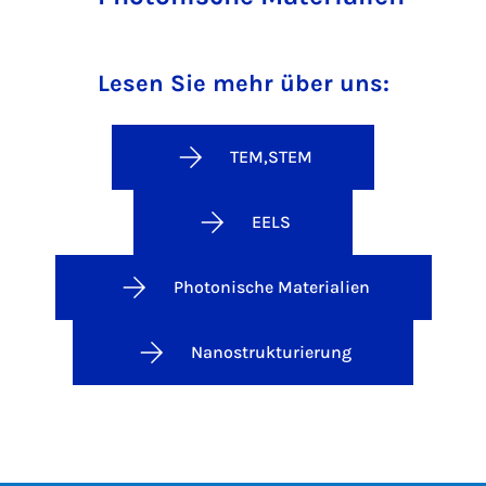
Lesen Sie mehr über uns:
TEM,STEM
EELS
Photonische Materialien
Nanostrukturierung