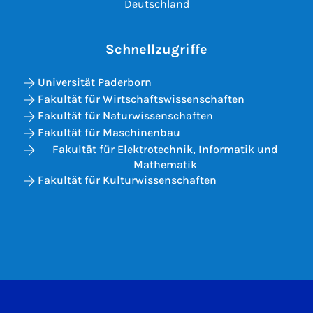
Deutschland
Schnellzugriffe
Universität Paderborn
Fakultät für Wirtschaftswissenschaften
Fakultät für Naturwissenschaften
Fakultät für Maschinenbau
Fakultät für Elektrotechnik, Informatik und
Mathematik
Fakultät für Kulturwissenschaften