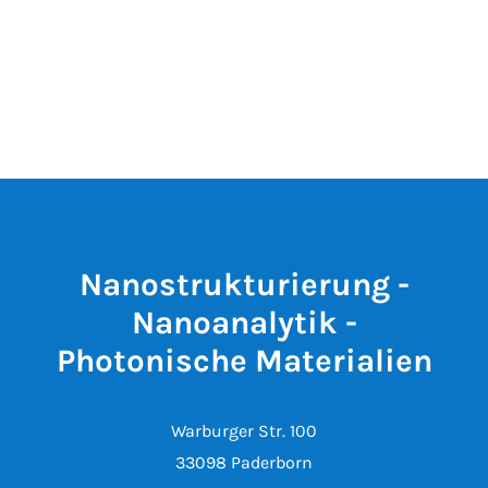
Nanostrukturierung -
Nanoanalytik -
Photonische Materialien
Warburger Str. 100
33098 Paderborn