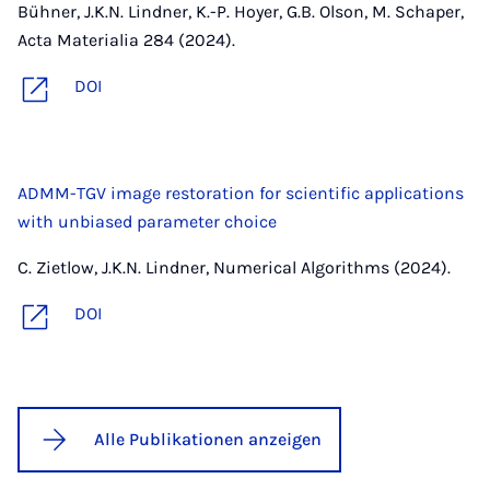
Bühner, J.K.N. Lindner, K.-P. Hoyer, G.B. Olson, M. Schaper,
Acta Materialia 284 (2024).
DOI
ADMM-TGV image restoration for scientific applications
with unbiased parameter choice
C. Zietlow, J.K.N. Lindner, Numerical Algorithms (2024).
DOI
Alle Publikationen anzeigen