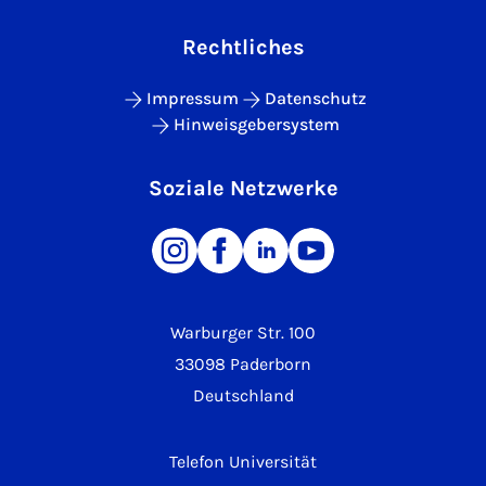
Rechtliches
Impressum
Datenschutz
Hinweisgebersystem
Soziale Netzwerke
Warburger Str. 100
33098 Paderborn
Deutschland
Telefon Universität