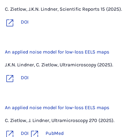
C. Zietlow, J.K.N. Lindner, Scientific Reports 15 (2025).
DOI
An applied noise model for low-loss EELS maps
J.K.N. Lindner, C. Zietlow, Ultramicroscopy (2025).
DOI
An applied noise model for low-loss EELS maps
C. Zietlow, J. Lindner, Ultramicroscopy 270 (2025).
DOI
PubMed