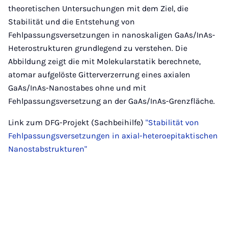
theoretischen Untersuchungen mit dem Ziel, die
Stabilität und die Entstehung von
Fehlpassungsversetzungen in nanoskaligen GaAs/InAs-
Heterostrukturen grundlegend zu verstehen. Die
Abbildung zeigt die mit Molekularstatik berechnete,
atomar aufgelöste Gitterverzerrung eines axialen
GaAs/InAs-Nanostabes ohne und mit
Fehlpassungsversetzung an der GaAs/InAs-Grenzfläche.
Link zum DFG-Projekt (Sachbeihilfe)
"Stabilität von
Fehlpassungsversetzungen in axial-heteroepitaktischen
Nanostabstrukturen"