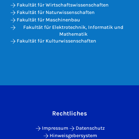
Fakultät für Wirtschaftswissenschaften
Fakultät für Naturwissenschaften
Fakultät für Maschinenbau
Fakultät für Elektrotechnik, Informatik und
Mathematik
Fakultät für Kulturwissenschaften
Rechtliches
Impressum
Datenschutz
Hinweisgebersystem