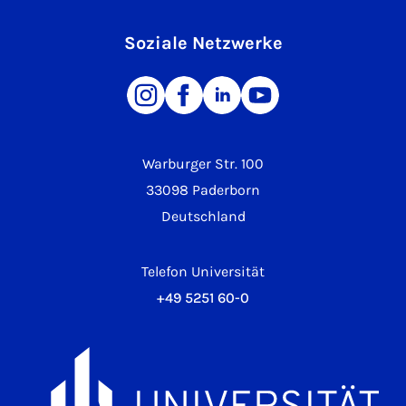
Soziale Netzwerke
Warburger Str. 100
33098 Paderborn
Deutschland
Telefon Universität
+49 5251 60-0