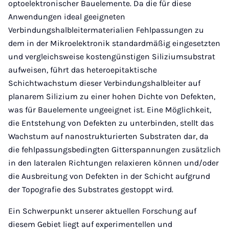
optoelektronischer Bauelemente. Da die für diese
Anwendungen ideal geeigneten
Verbindungshalbleitermaterialien Fehlpassungen zu
dem in der Mikroelektronik standardmäßig eingesetzten
und vergleichsweise kostengünstigen Siliziumsubstrat
aufweisen, führt das heteroepitaktische
Schichtwachstum dieser Verbindungshalbleiter auf
planarem Silizium zu einer hohen Dichte von Defekten,
was für Bauelemente ungeeignet ist. Eine Möglichkeit,
die Entstehung von Defekten zu unterbinden, stellt das
Wachstum auf nanostrukturierten Substraten dar, da
die fehlpassungsbedingten Gitterspannungen zusätzlich
in den lateralen Richtungen relaxieren können und/oder
die Ausbreitung von Defekten in der Schicht aufgrund
der Topografie des Substrates gestoppt wird.
Ein Schwerpunkt unserer aktuellen Forschung auf
diesem Gebiet liegt auf experimentellen und