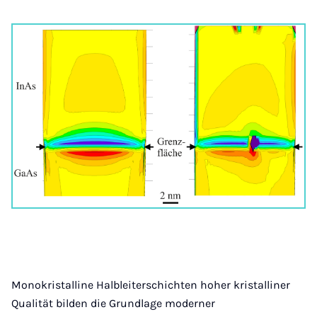
Monokristalline Halbleiterschichten hoher kristalliner
Qualität bilden die Grundlage moderner