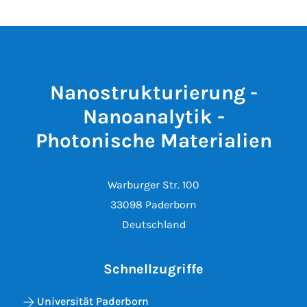
Nanostrukturierung -
Nanoanalytik -
Photonische Materialien
Warburger Str. 100
33098 Paderborn
Deutschland
Schnellzugriffe
Universität Paderborn