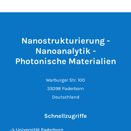
Nanostrukturierung -
Nanoanalytik -
Photonische Materialien
Warburger Str. 100
33098 Paderborn
Deutschland
Schnellzugriffe
Universität Paderborn