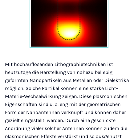
Mit hochauflösenden Lithographietechniken ist
heutzutage die Herstellung von nahezu beliebig
geformten Nanopartikeln aus Metallen oder Dielektrika
möglich. Solche Partikel können eine starke Licht-
Materie-Wechselwirkung zeigen. Diese plasmonischen
Eigenschaften sind u. a. eng mit der geometrischen
Form der Nanoantennen verknüpft und können daher
gezielt eingestellt werden. Durch eine geschickte
Anordnung vieler solcher Antennen können zudem die
plasmonischen Effekte verstärkt und so ausgenutzt