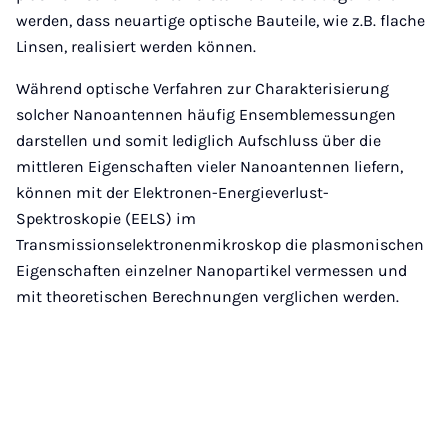
werden, dass neuartige optische Bauteile, wie z.B. flache
Linsen, realisiert werden können.
Während optische Verfahren zur Charakterisierung
solcher Nanoantennen häufig Ensemblemessungen
darstellen und somit lediglich Aufschluss über die
mittleren Eigenschaften vieler Nanoantennen liefern,
können mit der Elektronen-Energieverlust-
Spektroskopie (EELS) im
Transmissionselektronenmikroskop die plasmonischen
Eigenschaften einzelner Nanopartikel vermessen und
mit theoretischen Berechnungen verglichen werden.