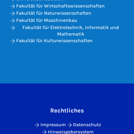
Fakultät für Wirtschaftswissenschaften
Fakultät für Naturwissenschaften
Fakultät für Maschinenbau
Fakultät für Elektrotechnik, Informatik und
Mathematik
Fakultät für Kulturwissenschaften
Rechtliches
Impressum
Datenschutz
Hinweisgebersystem