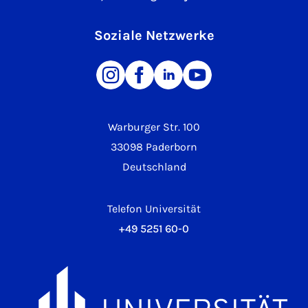
Soziale Netzwerke
Warburger Str. 100
33098 Paderborn
Deutschland
Telefon Universität
+49 5251 60-0