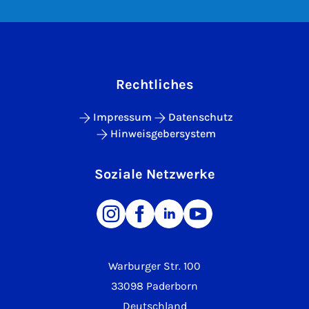
Rechtliches
Impressum
Datenschutz
Hinweisgebersystem
Soziale Netzwerke
Warburger Str. 100
33098 Paderborn
Deutschland