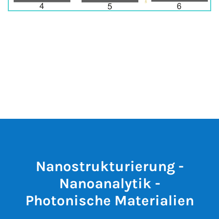
Nanostrukturierung -
Nanoanalytik -
Photonische Materialien