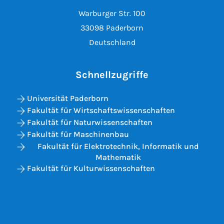
Warburger Str. 100
33098 Paderborn
Deutschland
Schnellzugriffe
Universität Paderborn
Fakultät für Wirtschaftswissenschaften
Fakultät für Naturwissenschaften
Fakultät für Maschinenbau
Fakultät für Elektrotechnik, Informatik und
Mathematik
Fakultät für Kulturwissenschaften