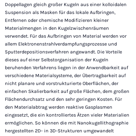
Doppellagen gleich großer Kugeln aus einer kolloidalen
Suspension als Masken für das lokale Aufbringen,
Entfernen oder chemische Modifizieren kleiner
Materialmengen in den Kugelzwischenräumen
verwendet. Für das Aufbringen von Material werden vor
allem Elektronenstrahlverdampfungsprozesse und
Sputterdepositionsverfahren angewandt. Die Vorteile
dieses auf einer Selbstorganisation der Kugeln
beruhenden Verfahrens liegen in der Anwendbarkeit auf
verschiedene Materialsysteme, der Übertragbarkeit auf
nicht planare und vorstrukturierte Oberflächen, der
einfachen Skalierbarkeit auf große Flächen, dem großen
Flächendurchsatz und den sehr geringen Kosten. Für
den Materialabtrag werden reaktive Gasplasmen
eingesetzt, die ein kontrolliertes Ätzen vieler Materialien
ermöglichen. So können die mit Nanokugellithographie
hergestellten 2D- in 3D-Strukturen umgewandelt