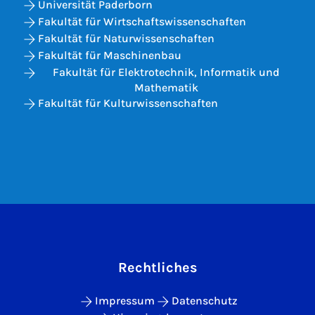
Universität Paderborn
Fakultät für Wirtschaftswissenschaften
Fakultät für Naturwissenschaften
Fakultät für Maschinenbau
Fakultät für Elektrotechnik, Informatik und
Mathematik
Fakultät für Kulturwissenschaften
Rechtliches
Impressum
Datenschutz