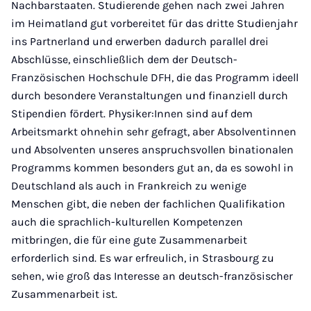
Nachbarstaaten. Studierende gehen nach zwei Jahren
im Heimatland gut vorbereitet für das dritte Studienjahr
ins Partnerland und erwerben dadurch parallel drei
Abschlüsse, einschließlich dem der Deutsch-
Französischen Hochschule DFH, die das Programm ideell
durch besondere Veranstaltungen und finanziell durch
Stipendien fördert. Physiker:Innen sind auf dem
Arbeitsmarkt ohnehin sehr gefragt, aber Absolventinnen
und Absolventen unseres anspruchsvollen binationalen
Programms kommen besonders gut an, da es sowohl in
Deutschland als auch in Frankreich zu wenige
Menschen gibt, die neben der fachlichen Qualifikation
auch die sprachlich-kulturellen Kompetenzen
mitbringen, die für eine gute Zusammenarbeit
erforderlich sind. Es war erfreulich, in Strasbourg zu
sehen, wie groß das Interesse an deutsch-französischer
Zusammenarbeit ist.