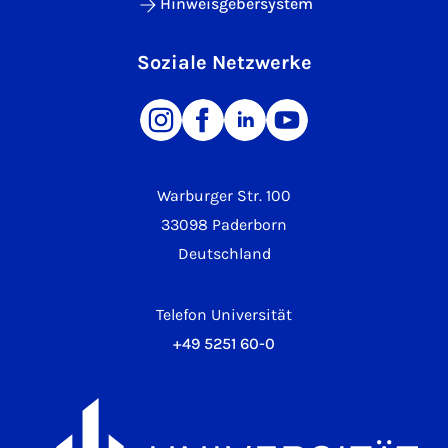
Hinweisgebersystem
Soziale Netzwerke
Warburger Str. 100
33098 Paderborn
Deutschland
Telefon Universität
+49 5251 60-0