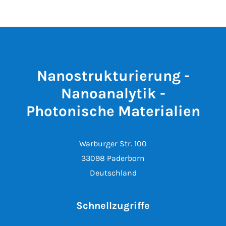
Nanostrukturierung -
Nanoanalytik -
Photonische Materialien
Warburger Str. 100
33098 Paderborn
Deutschland
Schnellzugriffe