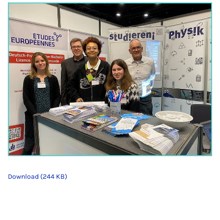
Download (244 KB)