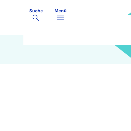
Suche
Menü