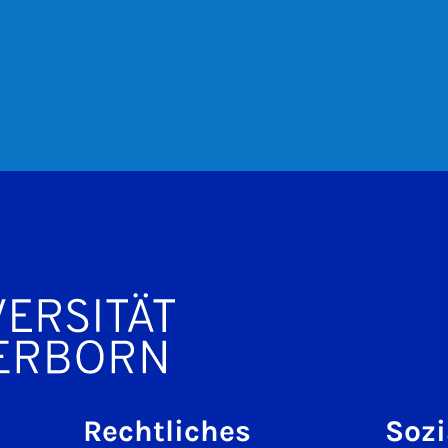
Rechtliches
Sozi