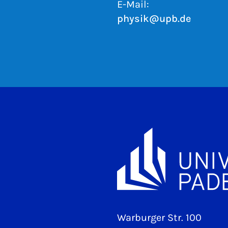
E-Mail:
physik@upb.de
Warburger Str. 100