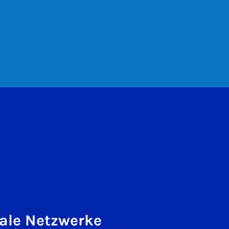
ale Netzwerke