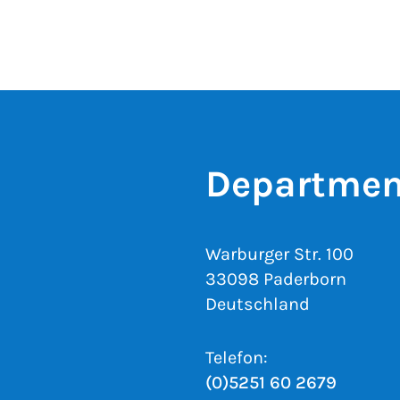
Departmen
Warburger Str. 100
33098 Paderborn
Deutschland
Telefon:
(0)5251 60 2679