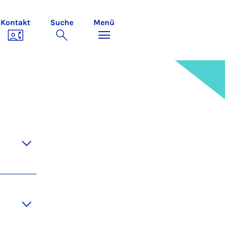
Kontakt
Suche
Menü