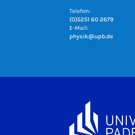
Telefon:
(0)5251 60 2679
E-Mail:
physik@upb.de