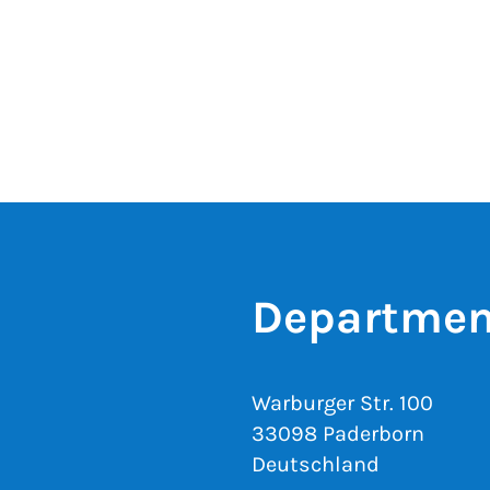
Departmen
Warburger Str. 100
33098 Paderborn
Deutschland