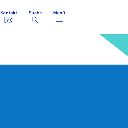
Kontakt
Suche
Menü