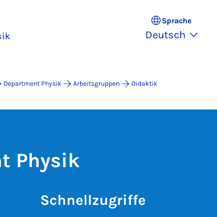
Sprache
Deutsch
sik
Department Physik
Arbeitsgruppen
Didaktik
t Physik
Schnellzugriffe