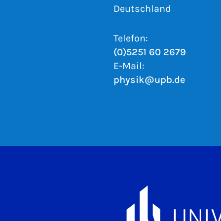
Deutschland
Telefon:
(0)5251 60 2679
E-Mail:
physik@upb.de