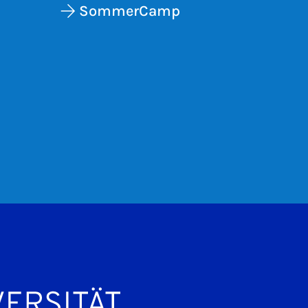
SommerCamp