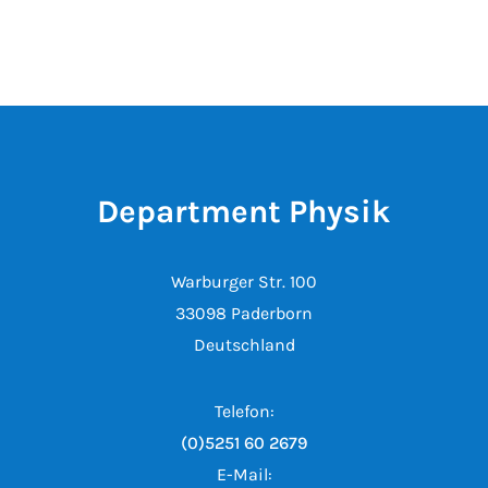
Department Physik
Warburger Str. 100
33098 Paderborn
Deutschland
Telefon:
(0)5251 60 2679
E-Mail: