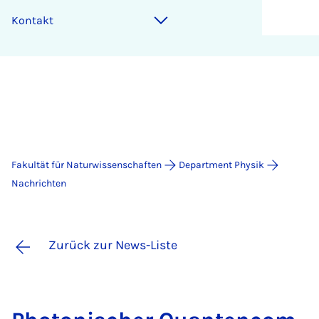
Kontakt
Fakultät für Naturwissenschaften
Department Physik
Nachrichten
Zurück zur News-Liste