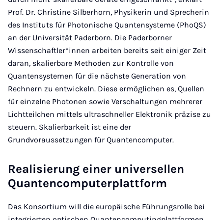
Prof. Dr. Christine Silberhorn, Physikerin und Sprecherin
des Instituts für Photonische Quantensysteme (PhoQS)
an der Universität Paderborn. Die Paderborner
Wissenschaftler*innen arbeiten bereits seit einiger Zeit
daran, skalierbare Methoden zur Kontrolle von
Quantensystemen für die nächste Generation von
Rechnern zu entwickeln. Diese ermöglichen es, Quellen
für einzelne Photonen sowie Verschaltungen mehrerer
Lichtteilchen mittels ultraschneller Elektronik präzise zu
steuern. Skalierbarkeit ist eine der
Grundvoraussetzungen für Quantencomputer.
Realisierung einer universellen
Quantencomputerplattform
Das Konsortium will die europäische Führungsrolle bei
integrierten optischen Quantencomputingplattformen