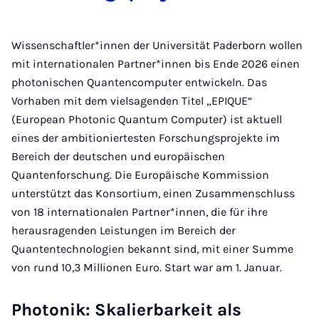
Wissenschaftler*innen der Universität Paderborn wollen
mit internationalen Partner*innen bis Ende 2026 einen
photonischen Quantencomputer entwickeln. Das
Vorhaben mit dem vielsagenden Titel „EPIQUE“
(European Photonic Quantum Computer) ist aktuell
eines der ambitioniertesten Forschungsprojekte im
Bereich der deutschen und europäischen
Quantenforschung. Die Europäische Kommission
unterstützt das Konsortium, einen Zusammenschluss
von 18 internationalen Partner*innen, die für ihre
herausragenden Leistungen im Bereich der
Quantentechnologien bekannt sind, mit einer Summe
von rund 10,3 Millionen Euro. Start war am 1. Januar.
Photonik: Skalierbarkeit als