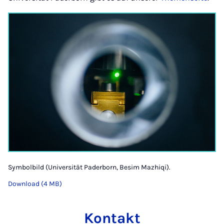
Symbolbild (Universität Paderborn, Besim Mazhiqi).
Download (4 MB)
Kontakt