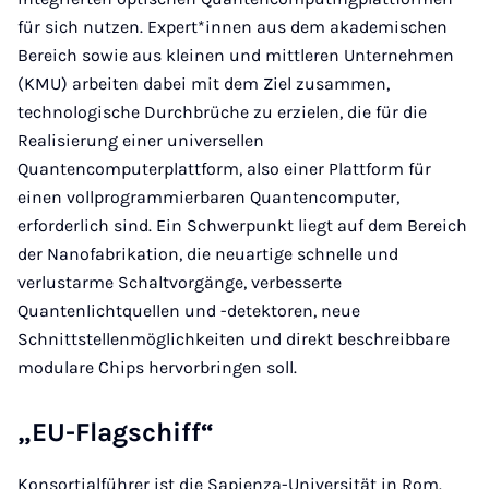
für sich nutzen. Expert*innen aus dem akademischen
Bereich sowie aus kleinen und mittleren Unternehmen
(KMU) arbeiten dabei mit dem Ziel zusammen,
technologische Durchbrüche zu erzielen, die für die
Realisierung einer universellen
Quantencomputerplattform, also einer Plattform für
einen vollprogrammierbaren Quantencomputer,
erforderlich sind. Ein Schwerpunkt liegt auf dem Bereich
der Nanofabrikation, die neuartige schnelle und
verlustarme Schaltvorgänge, verbesserte
Quantenlichtquellen und -detektoren, neue
Schnittstellenmöglichkeiten und direkt beschreibbare
modulare Chips hervorbringen soll.
„EU-Flagschiff“
Konsortialführer ist die Sapienza-Universität in Rom.