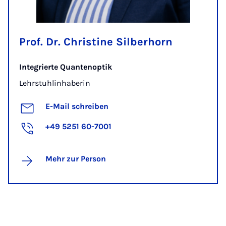
Prof. Dr. Christine Silberhorn
Integrierte Quantenoptik
Lehrstuhlinhaberin
E-Mail schreiben
+49 5251 60-7001
Mehr zur Person