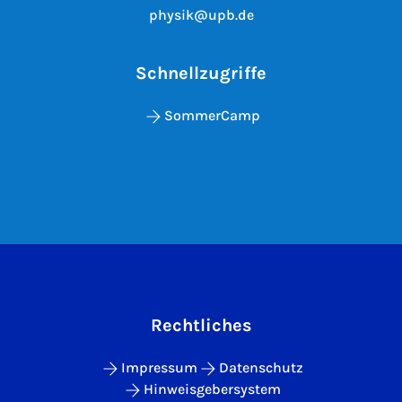
physik@upb.de
Schnellzugriffe
SommerCamp
Rechtliches
Impressum
Datenschutz
Hinweisgebersystem