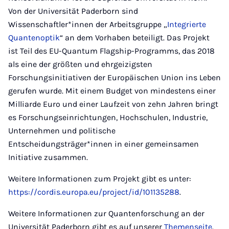
Von der Universität Paderborn sind
Wissenschaftler*innen der Arbeitsgruppe „
Integrierte
Quantenoptik
“ an dem Vorhaben beteiligt. Das Projekt
ist Teil des EU-Quantum Flagship-Programms, das 2018
als eine der größten und ehrgeizigsten
Forschungsinitiativen der Europäischen Union ins Leben
gerufen wurde. Mit einem Budget von mindestens einer
Milliarde Euro und einer Laufzeit von zehn Jahren bringt
es Forschungseinrichtungen, Hochschulen, Industrie,
Unternehmen und politische
Entscheidungsträger*innen in einer gemeinsamen
Initiative zusammen.
Weitere Informationen zum Projekt gibt es unter:
https://cordis.europa.eu/project/id/101135288
.
Weitere Informationen zur Quantenforschung an der
Universität Paderborn gibt es auf unserer
Themenseite
.