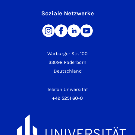
Soziale Netzwerke
Warburger Str. 100
33098 Paderborn
Deutschland
Telefon Universität
+49 5251 60-0