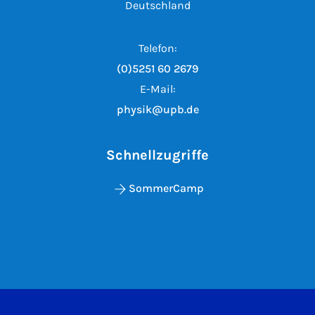
Deutschland
Telefon:
(0)5251 60 2679
E-Mail:
physik@upb.de
Schnellzugriffe
SommerCamp