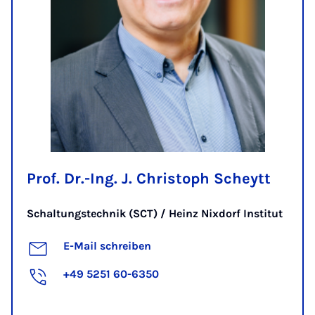
Prof. Dr.-Ing. J. Christoph Scheytt
Schaltungstechnik (SCT) / Heinz Nixdorf Institut
E-Mail schreiben
+49 5251 60-6350