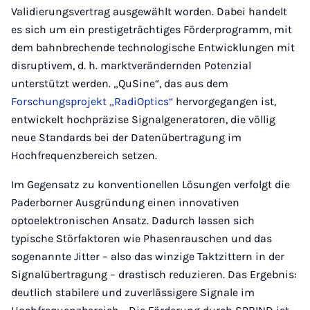
Validierungsvertrag ausgewählt worden. Dabei handelt
es sich um ein prestigeträchtiges Förderprogramm, mit
dem bahnbrechende technologische Entwicklungen mit
disruptivem, d. h. marktverändernden Potenzial
unterstützt werden. „QuSine“, das aus dem
Forschungsprojekt „RadiOptics“
hervorgegangen ist,
entwickelt hochpräzise Signalgeneratoren, die völlig
neue Standards bei der Datenübertragung im
Hochfrequenzbereich setzen.
Im Gegensatz zu konventionellen Lösungen verfolgt die
Paderborner Ausgründung einen innovativen
optoelektronischen Ansatz. Dadurch lassen sich
typische Störfaktoren wie Phasenrauschen und das
sogenannte Jitter – also das winzige Taktzittern in der
Signalübertragung – drastisch reduzieren. Das Ergebnis:
deutlich stabilere und zuverlässigere Signale im