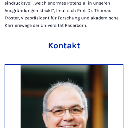
eindrucksvoll, welch enormes Potenzial in unseren
Ausgründungen steckt“, freut sich Prof. Dr. Thomas
Tröster, Vizepräsident für Forschung und akademische
Karrierewege der Universität Paderborn.
Kontakt