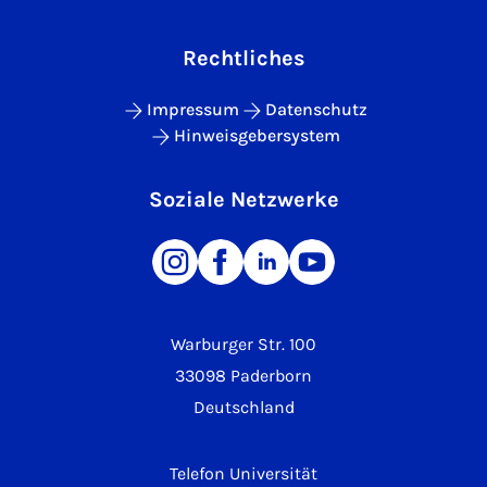
Rechtliches
Impressum
Datenschutz
Hinweisgebersystem
Soziale Netzwerke
Warburger Str. 100
33098 Paderborn
Deutschland
Telefon Universität