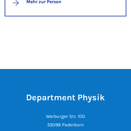
Mehr zur Person
Department Physik
Warburger Str. 100
33098 Paderborn