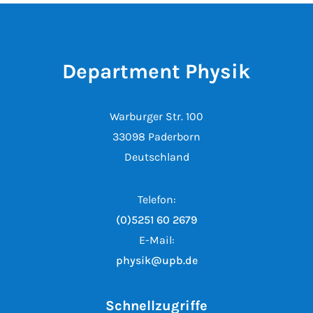
Department Physik
Warburger Str. 100
33098 Paderborn
Deutschland
Telefon:
(0)5251 60 2679
E-Mail:
physik@upb.de
Schnellzugriffe