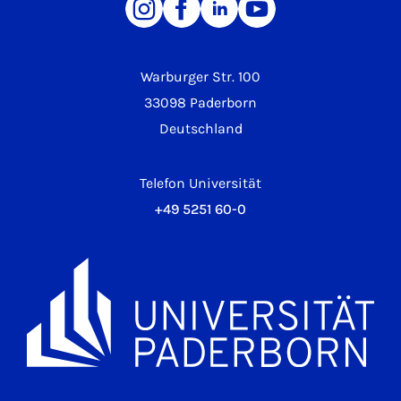
Warburger Str. 100
33098 Paderborn
Deutschland
Telefon Universität
+49 5251 60-0