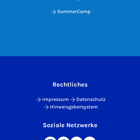
SommerCamp
Rechtliches
Impressum
Datenschutz
Hinweisgebersystem
Soziale Netzwerke