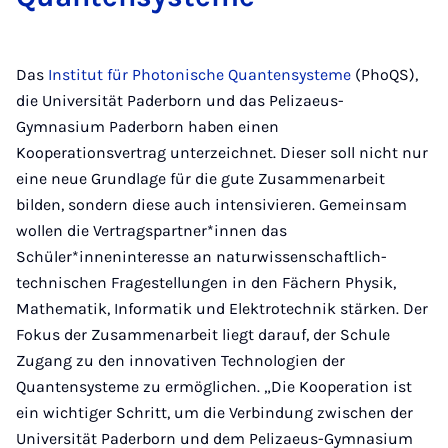
Das
Institut für Photonische Quantensysteme
(PhoQS),
die Universität Paderborn und das Pelizaeus-
Gymnasium Paderborn haben einen
Kooperationsvertrag unterzeichnet. Dieser soll nicht nur
eine neue Grundlage für die gute Zusammenarbeit
bilden, sondern diese auch intensivieren. Gemeinsam
wollen die Vertragspartner*innen das
Schüler*inneninteresse an naturwissenschaftlich-
technischen Fragestellungen in den Fächern Physik,
Mathematik, Informatik und Elektrotechnik stärken. Der
Fokus der Zusammenarbeit liegt darauf, der Schule
Zugang zu den innovativen Technologien der
Quantensysteme zu ermöglichen. „Die Kooperation ist
ein wichtiger Schritt, um die Verbindung zwischen der
Universität Paderborn und dem Pelizaeus-Gymnasium