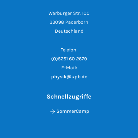
Warburger Str. 100
33098 Paderborn
Deutschland
Telefon:
(0)5251 60 2679
E-Mail:
physik@upb.de
Schnellzugriffe
SommerCamp