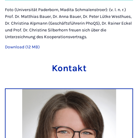
Foto (Universität Paderborn, Madita Schmalenstroer): (v. l. n. r.)
Prof. Dr. Matthias Bauer, Dr. Anna Bauer, Dr. Peter Lütke Westhues,
Dr. Christina Alpmann (Geschäftsführerin PhoQS), Dr. Rainer Eckel
und Prof. Dr. Christine Silberhorn freuen sich über die
Unterzeichnung des Kooperationsvertrags.
Download (12 MB)
Kontakt