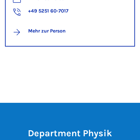
+49 5251 60-7017
Mehr zur Person
Department Physik