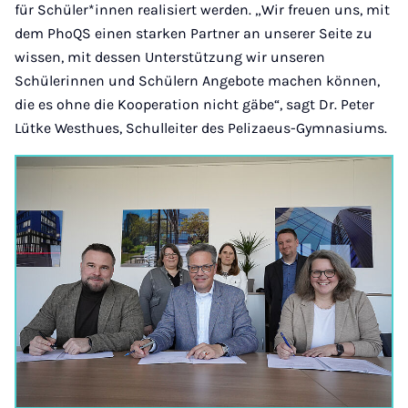
für Schüler*innen realisiert werden. „Wir freuen uns, mit
dem PhoQS einen starken Partner an unserer Seite zu
wissen, mit dessen Unterstützung wir unseren
Schülerinnen und Schülern Angebote machen können,
die es ohne die Kooperation nicht gäbe“, sagt Dr. Peter
Lütke Westhues, Schulleiter des Pelizaeus-Gymnasiums.