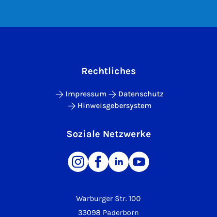
Rechtliches
Impressum
Datenschutz
Hinweisgebersystem
Soziale Netzwerke
Warburger Str. 100
33098 Paderborn