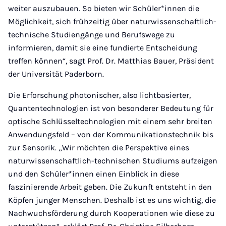
weiter auszubauen. So bieten wir Schüler*innen die
Möglichkeit, sich frühzeitig über naturwissenschaftlich-
technische Studiengänge und Berufswege zu
informieren, damit sie eine fundierte Entscheidung
treffen können“, sagt Prof. Dr. Matthias Bauer, Präsident
der Universität Paderborn.
Die Erforschung photonischer, also lichtbasierter,
Quantentechnologien ist von besonderer Bedeutung für
optische Schlüsseltechnologien mit einem sehr breiten
Anwendungsfeld – von der Kommunikationstechnik bis
zur Sensorik. „Wir möchten die Perspektive eines
naturwissenschaftlich-technischen Studiums aufzeigen
und den Schüler*innen einen Einblick in diese
faszinierende Arbeit geben. Die Zukunft entsteht in den
Köpfen junger Menschen. Deshalb ist es uns wichtig, die
Nachwuchsförderung durch Kooperationen wie diese zu