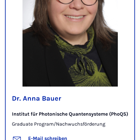
Dr. Anna Bauer
Institut für Photonische Quantensysteme (PhoQS)
Graduate Program/Nachwuchsförderung
E-Mail schreiben