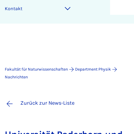
Kontakt
Fakultät für Naturwissenschaften
Department Physik
Nachrichten
Zurück zur News-Liste