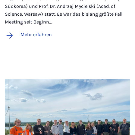
Südkorea) und Prof. Dr. Andrzej Mycielski (Acad. of
Science, Warsaw) statt. Es war das bislang größte Fall
Meeting seit Beginn…
Mehr erfahren