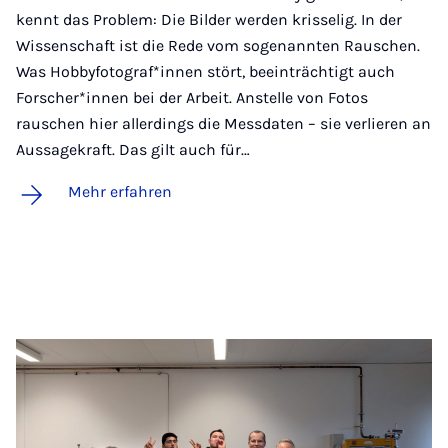
kennt das Problem: Die Bilder werden krisselig. In der
Wissenschaft ist die Rede vom sogenannten Rauschen.
Was Hobbyfotograf*innen stört, beeinträchtigt auch
Forscher*innen bei der Arbeit. Anstelle von Fotos
rauschen hier allerdings die Messdaten – sie verlieren an
Aussagekraft. Das gilt auch für…
Mehr erfahren