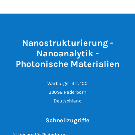
Nanostrukturierung -
Nanoanalytik -
Photonische Materialien
Warburger Str. 100
33098 Paderborn
Deutschland
Schnellzugriffe
Universität Paderborn