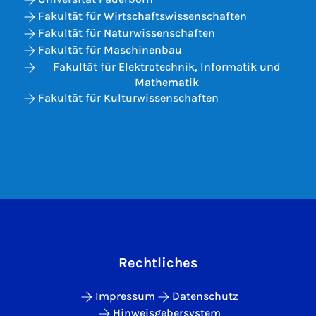
Fakultät für Wirtschaftswissenschaften
Fakultät für Naturwissenschaften
Fakultät für Maschinenbau
Fakultät für Elektrotechnik, Informatik und
Mathematik
Fakultät für Kulturwissenschaften
Rechtliches
Impressum
Datenschutz
Hinweisgebersystem