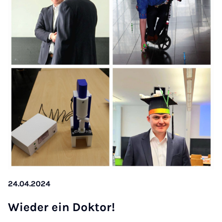
24.04.2024
Wie­der ein Dok­tor!