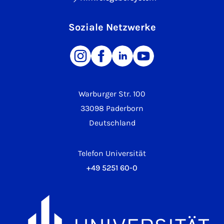
Soziale Netzwerke
Warburger Str. 100
33098 Paderborn
Deutschland
Telefon Universität
+49 5251 60-0