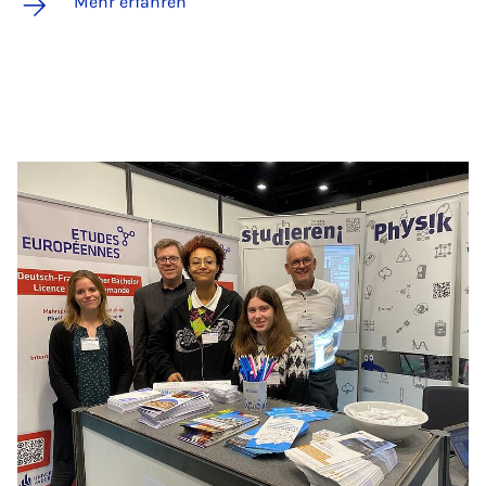
Mehr erfahren