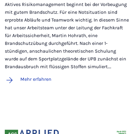
Aktives Risikomanagement beginnt bei der Vorbeugung
mit gutem Brandschutz. Für eine Notsituation sind
erprobte Abläufe und Teamwork wichtig. In diesem Sinne
hat unser Arbeitsteam unter der Leitung der Fachkraft
für Arbeitssicherheit, Martin Hohrath, eine
Brandschutzübung durchgeführt. Nach einer 1-
stündigen, anschaulichen theoretischen Schulung
wurde auf dem Sportplatzgelände der UPB zunächst ein
Brandausbruch mit flüssigen Stoffen simuliert.…
Mehr erfahren