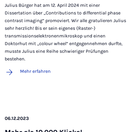
Julius Bürger hat am 12. April 2024 mit einer
Dissertation über „Contributions to differential phase
contrast imaging“ promoviert. Wir alle gratulieren Julius
sehr herzlich! Bis er sein eigenes (Raster-)
transmissionselektronenmikroskop und einen
Doktorhut mit „colour wheel“ entgegennehmen durfte,
musste Julius eine Reihe schwieriger Prüfungen
bestehen.
Mehr erfahren
06.12.2023