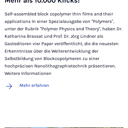
Mehr als 10.000 Klicks!
Self-assembled block copolymer thin films and their
applications In einer Spezialausgabe von "Polymers",
unter der Rubrik "Polymer Physics and Theory", haben Dr.
Katharina Brassat und Prof. Dr. Jörg Lindner als
Gasteditoren vier Paper veröffentlicht, die die neuesten
Erkenntnisse über die Weiterentwicklung der
Selbstbildung von Blockcopolymeren zu einer
hochpräzisen Nanolithographietechnik präsentieren.
Weitere Informationen
Mehr erfahren