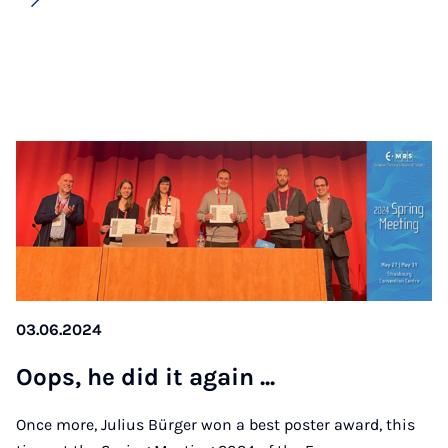
03.06.2024
Oops, he did it again ...
Once more, Julius Bürger won a best poster award, this