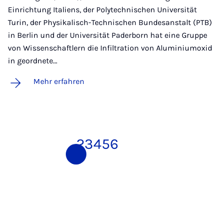
Einrichtung Italiens, der Polytechnischen Universität
Turin, der Physikalisch-Technischen Bundesanstalt (PTB)
in Berlin und der Universität Paderborn hat eine Gruppe
von Wissenschaftlern die Infiltration von Aluminiumoxid
in geordnete…
Mehr erfahren
1
2
3
4
5
6