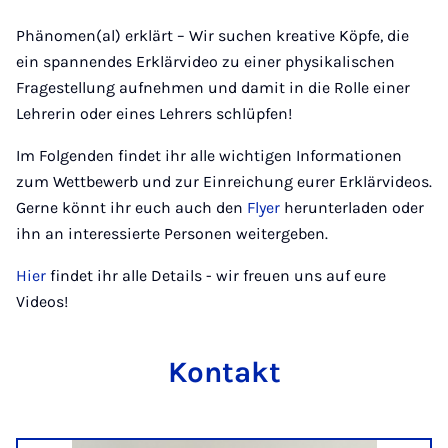
Phänomen(al) erklärt – Wir suchen kreative Köpfe, die
ein spannendes Erklärvideo zu einer physikalischen
Fragestellung aufnehmen und damit in die Rolle einer
Lehrerin oder eines Lehrers schlüpfen!
Im Folgenden findet ihr alle wichtigen Informationen
zum Wettbewerb und zur Einreichung eurer Erklärvideos.
Gerne könnt ihr euch auch den
Flyer
herunterladen oder
ihn an interessierte Personen weitergeben.
Hier
findet ihr alle Details - wir freuen uns auf eure
Videos!
Kontakt