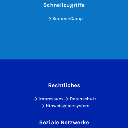
Schnellzugriffe
SommerCamp
Rechtliches
Impressum
Datenschutz
Hinweisgebersystem
Soziale Netzwerke