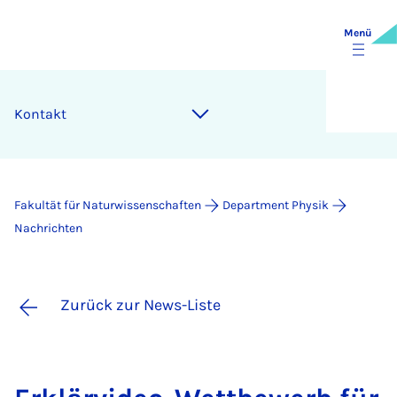
Menü
Kontakt
Fakultät für Naturwissenschaften
Department Physik
Nachrichten
Zurück zur News-Liste