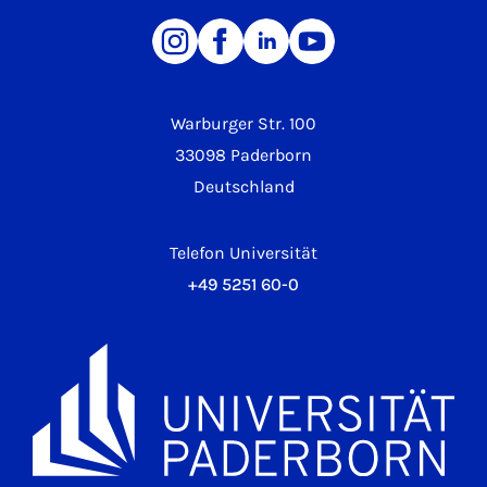
Warburger Str. 100
33098 Paderborn
Deutschland
Telefon Universität
+49 5251 60-0