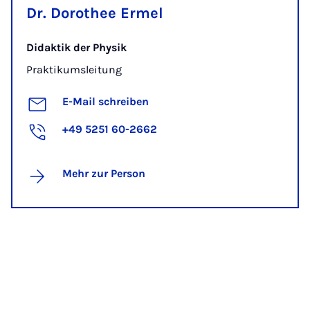
Dr. Dorothee Ermel
Didaktik der Physik
Praktikumsleitung
E-Mail schreiben
+49 5251 60-2662
Mehr zur Person