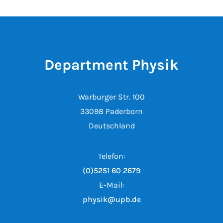
Department Physik
Warburger Str. 100
33098 Paderborn
Deutschland
Telefon:
(0)5251 60 2679
E-Mail:
physik@upb.de