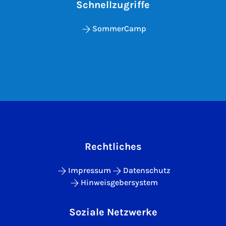
Schnellzugriffe
SommerCamp
Rechtliches
Impressum
Datenschutz
Hinweisgebersystem
Soziale Netzwerke