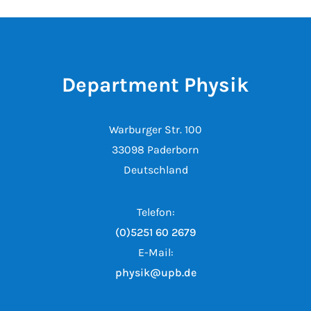
Department Physik
Warburger Str. 100
33098 Paderborn
Deutschland
Telefon:
(0)5251 60 2679
E-Mail:
physik@upb.de