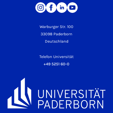
Warburger Str. 100
33098 Paderborn
Deutschland
Telefon Universität
+49 5251 60-0