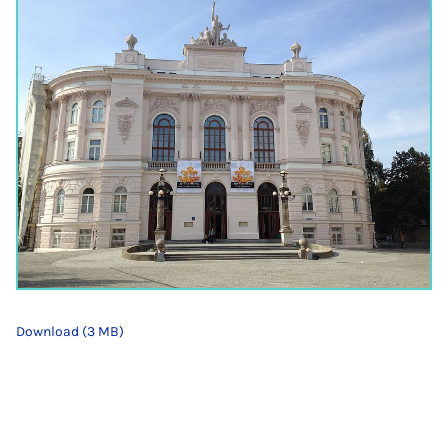
Download (3 MB)