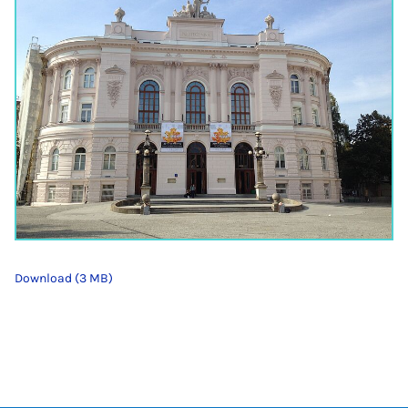
Download (3 MB)