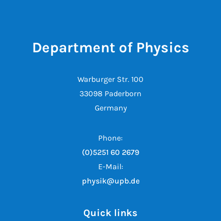
Department of Physics
Warburger Str. 100
33098 Paderborn
Germany
Phone:
(0)5251 60 2679
E-Mail:
physik@upb.de
Quick links