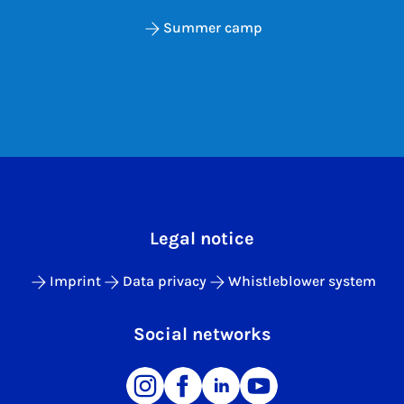
Summer camp
Legal notice
Imprint
Data privacy
Whistleblower system
Social networks