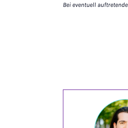
Bei eventuell auftretend