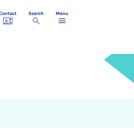
Contact
Search
Menu