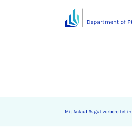
Department of P
Mit Anlauf & gut vorbereitet i