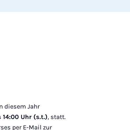
n diesem Jahr
 14:00 Uhr (s.t.)
, statt.
ses per E-Mail zur