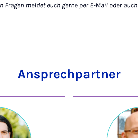
en Fragen meldet euch gerne per E-Mail oder auch 
Ansprechpartner