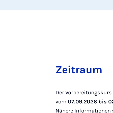
Zeitraum
Der Vorbereitungskurs
vom
07.09.2026 bis 0
Nähere Informationen s