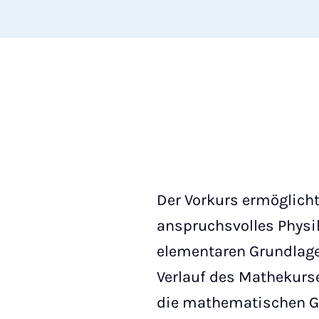
Der Vorkurs ermöglicht
anspruchsvolles Physi
elementaren Grundlagen
Verlauf des Mathekurs
die mathematischen Gr