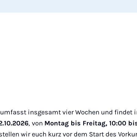
 umfasst insgesamt vier Wochen und findet i
2.10.2026
,
von
Montag bis Freitag, 10:00 bis
tellen wir euch kurz vor dem Start des Vorkur