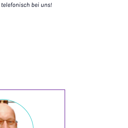
telefonisch bei uns!