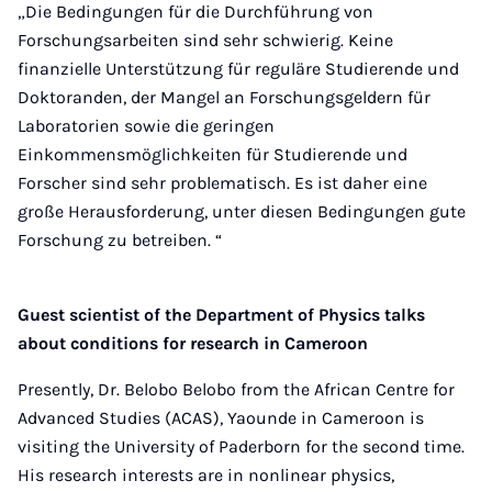
„Die Bedingungen für die Durchführung von
Forschungsarbeiten sind sehr schwierig. Keine
finanzielle Unterstützung für reguläre Studierende und
Doktoranden, der Mangel an Forschungsgeldern für
Laboratorien sowie die geringen
Einkommensmöglichkeiten für Studierende und
Forscher sind sehr problematisch. Es ist daher eine
große Herausforderung, unter diesen Bedingungen gute
Forschung zu betreiben. “
Guest scientist of the Department of Physics talks
about conditions for research in Cameroon
Presently, Dr. Belobo Belobo from the African Centre for
Advanced Studies (ACAS), Yaounde in Cameroon is
visiting the University of Paderborn for the second time.
His research interests are in nonlinear physics,