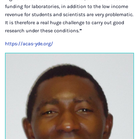
funding for laboratories, in addition to the low income
revenue for students and scientists are very problematic.
It is therefore a real huge challenge to carry out good
research under these conditions.
”
https://acas-yde.org/