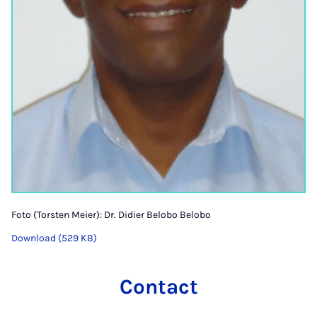
Foto (Torsten Meier): Dr. Didier Belobo Belobo
Download (529 KB)
Contact