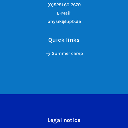
(0)5251 60 2679
E-Mail:
physik@upb.de
Quick links
Summer camp
Legal notice