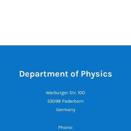
Department of Physics
Warburger Str. 100
33098 Paderborn
Germany
Phone: