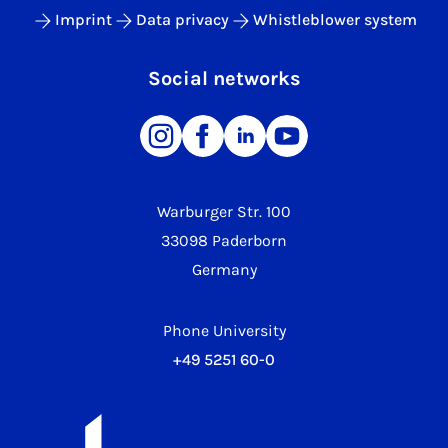
Imprint
Data privacy
Whistleblower system
Social networks
Warburger Str. 100
33098 Paderborn
Germany
Phone University
+49 5251 60-0