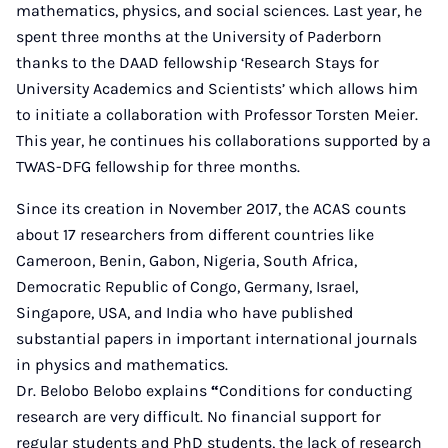
mathematics, physics, and social sciences. Last year, he
spent three months at the University of Paderborn
thanks to the DAAD fellowship ‘Research Stays for
University Academics and Scientists’ which allows him
to initiate a collaboration with Professor Torsten Meier.
This year, he continues his collaborations supported by a
TWAS-DFG fellowship for three months.
Since its creation in November 2017, the ACAS counts
about 17 researchers from different countries like
Cameroon, Benin, Gabon, Nigeria, South Africa,
Democratic Republic of Congo, Germany, Israel,
Singapore, USA, and India who have published
substantial papers in important international journals
in physics and mathematics.
Dr. Belobo Belobo explains
“
Conditions for conducting
research are very difficult. No financial support for
regular students and PhD students, the lack of research