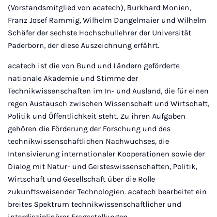
(Vorstandsmitglied von acatech), Burkhard Monien,
Franz Josef Rammig, Wilhelm Dangelmaier und Wilhelm
Schäfer der sechste Hochschullehrer der Universität
Paderborn, der diese Auszeichnung erfährt.
acatech ist die von Bund und Ländern geförderte
nationale Akademie und Stimme der
Technikwissenschaften im In- und Ausland, die für einen
regen Austausch zwischen Wissenschaft und Wirtschaft,
Politik und Öffentlichkeit steht. Zu ihren Aufgaben
gehören die Förderung der Forschung und des
technikwissenschaftlichen Nachwuchses, die
Intensivierung internationaler Kooperationen sowie der
Dialog mit Natur- und Geisteswissenschaften, Politik,
Wirtschaft und Gesellschaft über die Rolle
zukunftsweisender Technologien. acatech bearbeitet ein
breites Spektrum technikwissenschaftlicher und
interdisziplinärer Fragestellungen.