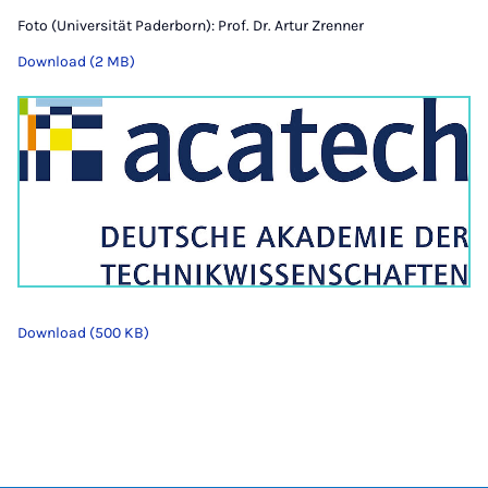
Foto (Universität Paderborn): Prof. Dr. Artur Zrenner
Download (2 MB)
Download (500 KB)