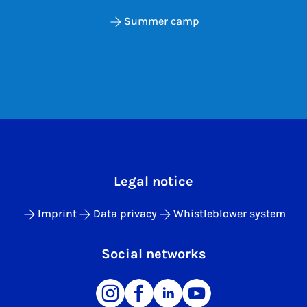
Summer camp
Legal notice
Imprint
Data privacy
Whistleblower system
Social networks