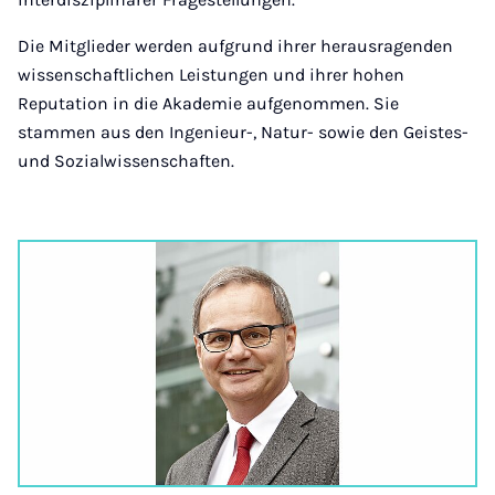
Die Mitglieder werden aufgrund ihrer herausragenden
wissenschaftlichen Leistungen und ihrer hohen
Reputation in die Akademie aufgenommen. Sie
stammen aus den Ingenieur-, Natur- sowie den Geistes-
und Sozialwissenschaften.