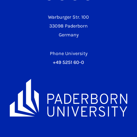
Warburger Str. 100
33098 Paderborn
Germany
Phone University
+49 5251 60-0