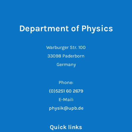
Department of Physics
Warburger Str. 100
33098 Paderborn
Germany
Phone:
(0)5251 60 2679
E-Mail:
physik@upb.de
Quick links