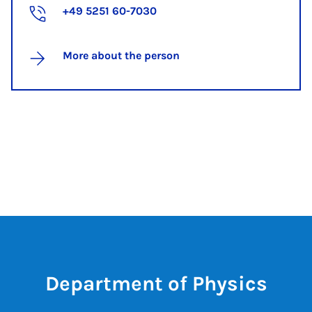
+49 5251 60-7030
More about the person
Department of Physics