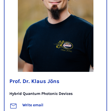
Prof. Dr. Klaus Jöns
Hybrid Quantum Photonic Devices
Write email