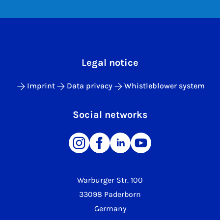
Legal notice
Imprint
Data privacy
Whistleblower system
Social networks
Warburger Str. 100
33098 Paderborn
Germany