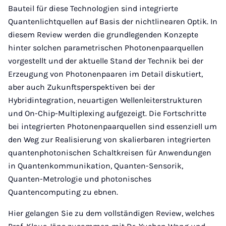
Bauteil für diese Technologien sind integrierte
Quantenlichtquellen auf Basis der nichtlinearen Optik. In
diesem Review werden die grundlegenden Konzepte
hinter solchen parametrischen Photonenpaarquellen
vorgestellt und der aktuelle Stand der Technik bei der
Erzeugung von Photonenpaaren im Detail diskutiert,
aber auch Zukunftsperspektiven bei der
Hybridintegration, neuartigen Wellenleiterstrukturen
und On-Chip-Multiplexing aufgezeigt. Die Fortschritte
bei integrierten Photonenpaarquellen sind essenziell um
den Weg zur Realisierung von skalierbaren integrierten
quantenphotonischen Schaltkreisen für Anwendungen
in Quantenkommunikation, Quanten-Sensorik,
Quanten-Metrologie und photonisches
Quantencomputing zu ebnen.
Hier gelangen Sie zu dem vollständigen Review, welches