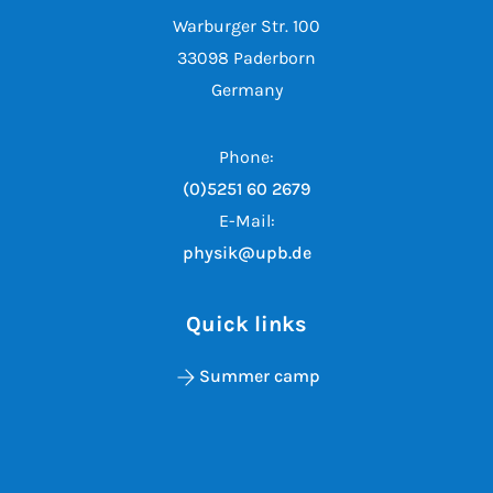
Warburger Str. 100
33098 Paderborn
Germany
Phone:
(0)5251 60 2679
E-Mail:
physik@upb.de
Quick links
Summer camp