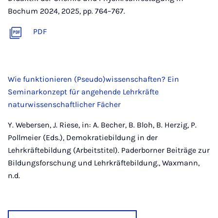
Bochum 2024, 2025, pp. 764–767.
PDF
Wie funktionieren (Pseudo)wissenschaften? Ein
Seminarkonzept für angehende Lehrkräfte
naturwissenschaftlicher Fächer
Y. Webersen, J. Riese, in: A. Becher, B. Bloh, B. Herzig, P.
Pollmeier (Eds.), Demokratiebildung in der
Lehrkräftebildung (Arbeitstitel). Paderborner Beiträge zur
Bildungsforschung und Lehrkräftebildung., Waxmann,
n.d.