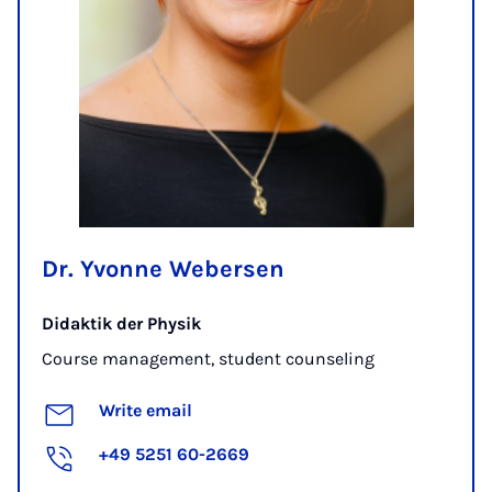
Dr. Yvonne Webersen
Didaktik der Physik
Course management, student counseling
Write email
+49 5251 60-2669