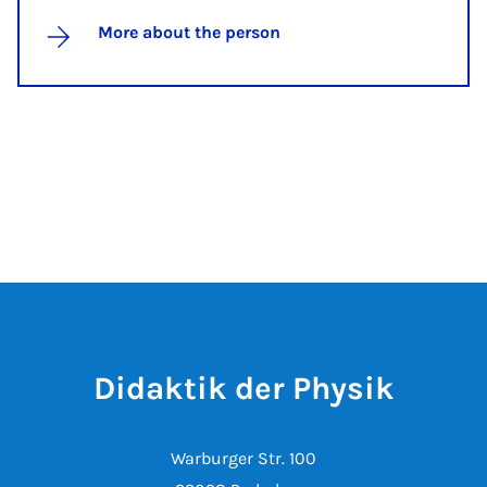
More about the person
Didaktik der Physik
Warburger Str. 100