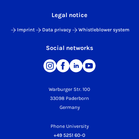
Legal notice
Imprint
Data privacy
Whistleblower system
Social networks
Warburger Str. 100
33098 Paderborn
Germany
Phone University
+49 5251 60-0