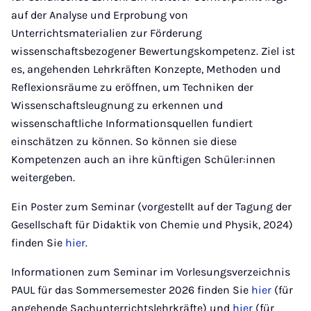
auf der Analyse und Erprobung von
Unterrichtsmaterialien zur Förderung
wissenschaftsbezogener Bewertungskompetenz. Ziel ist
es, angehenden Lehrkräften Konzepte, Methoden und
Reflexionsräume zu eröffnen, um Techniken der
Wissenschaftsleugnung zu erkennen und
wissenschaftliche Informationsquellen fundiert
einschätzen zu können. So können sie diese
Kompetenzen auch an ihre künftigen Schüler:innen
weitergeben.
Ein Poster zum Seminar (vorgestellt auf der Tagung der
Gesellschaft für Didaktik von Chemie und Physik, 2024)
finden Sie
hier
.
Informationen zum Seminar im Vorlesungsverzeichnis
PAUL für das Sommersemester 2026 finden Sie
hier
(für
angehende Sachunterrichtslehrkräfte) und
hier
(für