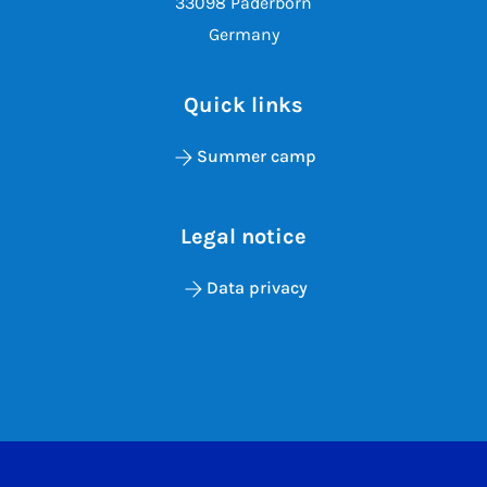
33098 Paderborn
Germany
Quick links
Summer camp
Legal notice
Data privacy