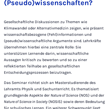
(Pseudo)wis­senschaften?
Gesellschaftliche Diskussionen zu Themen wie
Klimawandel oder Alternativmedizin zeigen, wie präsent
wissenschaftsbezogene (Fehl)informationen und
(pseudo)wissenschaftliche Argumente sind. Lehrkräfte
übernehmen hierbei eine zentrale Rolle: Sie
unterstützen Lernende darin, wissenschaftliche
Aussagen kritisch zu bewerten und so zu einer
reflektierten Teilhabe an gesellschaftlichen
Entscheidungsprozessen beizutragen.
Das Seminar richtet sich an Masterstudierende des
Lehramts Physik und Sachunterricht. Es thematisiert
grundlegende Aspekte der
Nature of Science
(NOS) und der
Nature of Science in Society
(NOSIS) sowie deren Bedeutung
für schulisches Lernen. Ein weiterer Schwerpunkt liegt