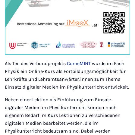
Als Teil des Verbundprojekts
ComeMINT
wurde im Fach
Physik ein Online-Kurs als Fortbildungsmöglichkeit für
Lehrkräfte und Lehramtsanwärter:innen zum Thema
Einsatz digitaler Medien im Physikunterricht entwickelt.
Neben einer Lektion als Einführung zum Einsatz
digitaler Medien im Physikunterricht können nach
eigenem Bedarf im Kurs Lektionen zu verschiedenen
digitalen Medien bearbeitet werden, die im
Physikunterricht bedeutsam sind. Dabei werden