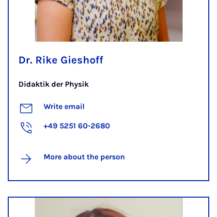
Dr. Rike Gieshoff
Didaktik der Physik
Write email
+49 5251 60-2680
More about the person