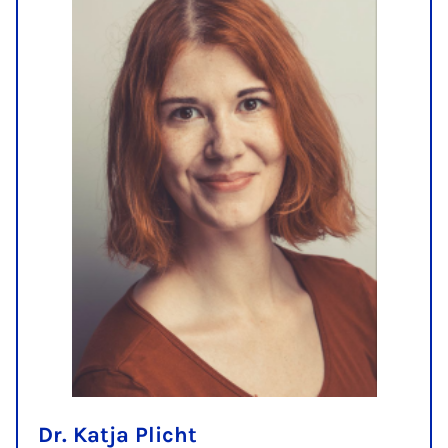
Dr. Katja Plicht