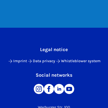
Legal notice
Imprint
Data privacy
Whistleblower system
Social networks
Warburger Str. 100