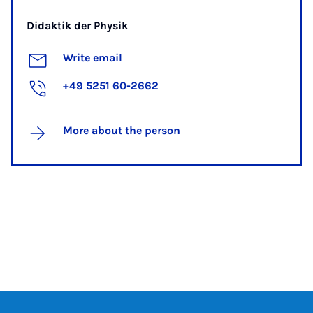
Didaktik der Physik
Write email
+49 5251 60-2662
More about the person