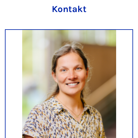
Kon­takt