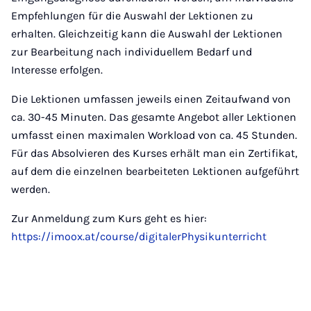
Empfehlungen für die Auswahl der Lektionen zu
erhalten. Gleichzeitig kann die Auswahl der Lektionen
zur Bearbeitung nach individuellem Bedarf und
Interesse erfolgen.
Die Lektionen umfassen jeweils einen Zeitaufwand von
ca. 30-45 Minuten. Das gesamte Angebot aller Lektionen
umfasst einen maximalen Workload von ca. 45 Stunden.
Für das Absolvieren des Kurses erhält man ein Zertifikat,
auf dem die einzelnen bearbeiteten Lektionen aufgeführt
werden.
Zur Anmeldung zum Kurs geht es hier:
https://imoox.at/course/digitalerPhysikunterricht