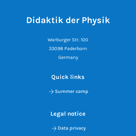
Didaktik der Physik
Warburger Str. 100
33098 Paderborn
Germany
Quick links
Summer camp
Legal notice
Data privacy