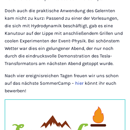
Doch auch die praktische Anwendung des Gelernten
kam nicht zu kurz: Passend zu einer der Vorlesungen,
die sich mit Hydrodynamik beschäftigt, gab es eine
Kanutour auf der Lippe mit anschließendem Grillen und
coolen Experimenten der Event-Physik. Bei schönstem
Wetter war dies ein gelungener Abend, der nur noch
durch die eindrucksvolle Demonstration des Tesla-
Transformators am nächsten Abend getoppt wurde.
Nach vier ereignisreichen Tagen freuen wir uns schon
auf das nächste SommerCamp –
hier
könnt ihr euch
bewerben!