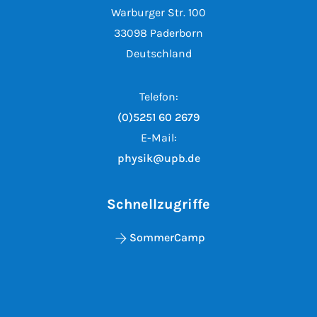
Warburger Str. 100
33098 Paderborn
Deutschland
Telefon:
(0)5251 60 2679
E-Mail:
physik@upb.de
Schnellzugriffe
SommerCamp