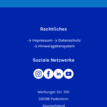
Rechtliches
Impressum
Datenschutz
Hinweisgebersystem
Soziale Netzwerke
Warburger Str. 100
33098 Paderborn
Deutschland