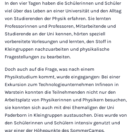
In den vier Tagen haben die Schülerinnen und Schüler
viel über das Leben an einer Universität und den Alltag
von Studierenden der Physik erfahren. Sie lernten
Professorinnen und Professoren, Mitarbeitende und
Studierende an der Uni kennen, hörten speziell
vorbereitete Vorlesungen und lernten, den Stoff in
Kleingruppen nachzuarbeiten und physikalische
Fragestellungen zu bearbeiten.
Doch auch auf die Frage, was nach einem
Physikstudium kommt, wurde eingegangen: Bei einer
Exkursion zum Technologieunternehmen Infineon in
Warstein konnten die Teilnehmenden nicht nur den
Arbeitsplatz von Physikerinnen und Physikern besuchen,
sie konnten sich auch mit drei Ehemaligen der Uni
Paderborn in Kleingruppen austauschen. Dies wurde von
den Schülerinnen und Schülern intensiv genutzt und
war einer der Höhepunkte des SommerCamps.