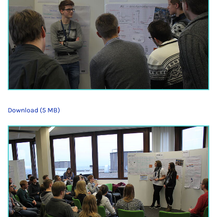
Download (5 MB)