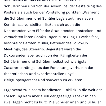
Schülerinnen und Schüler sowohl bei der Gestaltung des
Posters als auch bei der Vorstellung punkten. „Während
die Schülerinnen und Schüler begeistert Ihre neuen
Kenntnisse vorstellten, ließen sich auch die
Doktoranden vom Eifer der Studierenden anstecken und
versuchten ihren Schützlingen zum Sieg zu verhelfen“,
beschreibt Carsten Müller, Betreuer des FollowUp-
Meetings, das Szenario. Begeistert waren die
Doktoranden aber auch von den Fähigkeiten der
Schülerinnen und Schülern, selbst schwierigste
Zusammenhänge aus den Forschungsvorhaben der
theoretischen und experimentellen Physik
zielgruppengerecht und souverän zu erklären.
Ergänzend zu diesem handfesten Einblick in die Welt der
Forschung kam aber auch der gesellige Aspekt in den
zwei Tagen nicht zu kurz: Die Schülerinnen und Schüler