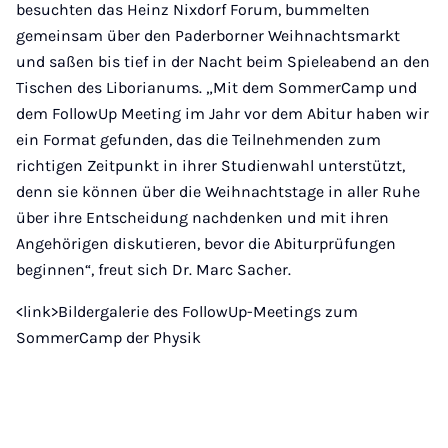
besuchten das Heinz Nixdorf Forum, bummelten
gemeinsam über den Paderborner Weihnachtsmarkt
und saßen bis tief in der Nacht beim Spieleabend an den
Tischen des Liborianums. „Mit dem SommerCamp und
dem FollowUp Meeting im Jahr vor dem Abitur haben wir
ein Format gefunden, das die Teilnehmenden zum
richtigen Zeitpunkt in ihrer Studienwahl unterstützt,
denn sie können über die Weihnachtstage in aller Ruhe
über ihre Entscheidung nachdenken und mit ihren
Angehörigen diskutieren, bevor die Abiturprüfungen
beginnen“, freut sich Dr. Marc Sacher.
<link>Bildergalerie des FollowUp-Meetings zum
SommerCamp der Physik