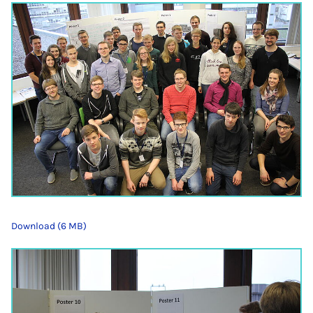
Download (6 MB)