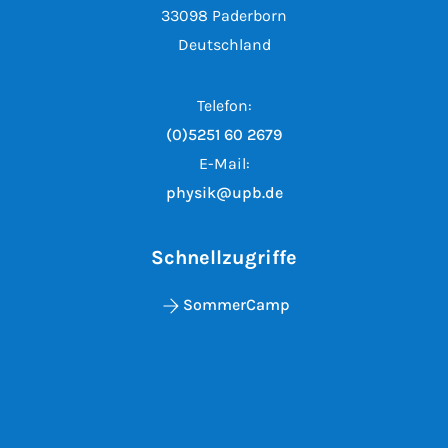
33098 Paderborn
Deutschland
Telefon:
(0)5251 60 2679
E-Mail:
physik@upb.de
Schnellzugriffe
SommerCamp