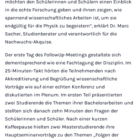
möchten den Schülerinnen und Schülern einen Einblick
in die echte Forschung geben und ihnen zeigen, wie
spannend wissenschaftliches Arbeiten ist, um sie
endgültig für die Physik zu begeistern“, erklärt Dr. Marc
Sacher, Studienberater und verantwortlich für die
Nachwuchs-Akquise.
Der erste Tag des FollowUp-Meetings gestaltete sich
dementsprechend wie eine Fachtagung der Disziplin. Im
25-Minuten-Takt hörten die Teilnehmenden nach
Akkreditierung und Begrüßung wissenschaftliche
Vorträge wie auf einer echten Konferenz und
diskutierten im Plenum. Im ersten Teil präsentierten
zwei Studierende die Themen ihrer Bachelorarbeiten und
stellten sich danach zehn Minuten den Fragen der
Schülerinnen und Schüler. Nach einer kurzen
Kaffeepause hielten zwei Masterstudierende ihre
Hauptseminarvorträge zu den Themen „Folgen der