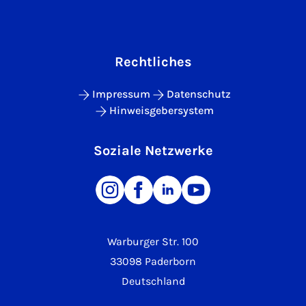
Rechtliches
Impressum
Datenschutz
Hinweisgebersystem
Soziale Netzwerke
Warburger Str. 100
33098 Paderborn
Deutschland