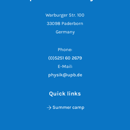
Warburger Str. 100
33098 Paderborn
Germany
Phone:
(0)5251 60 2679
E-Mail:
physik@upb.de
Quick links
Summer camp