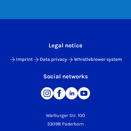
Legal notice
Imprint
Data privacy
Whistleblower system
Social networks
Warburger Str. 100
33098 Paderborn