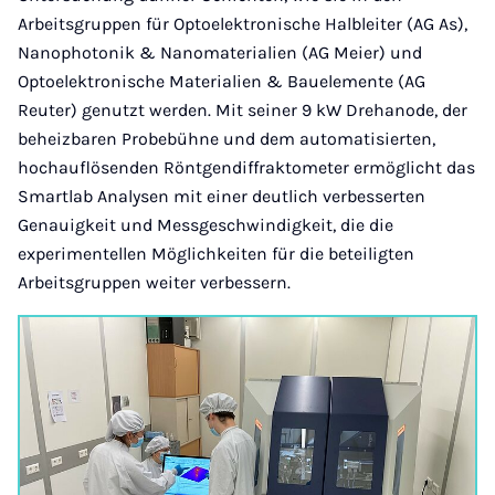
Arbeitsgruppen für Optoelektronische Halbleiter (AG As),
Nanophotonik & Nanomaterialien (AG Meier) und
Optoelektronische Materialien & Bauelemente (AG
Reuter) genutzt werden. Mit seiner 9 kW Drehanode, der
beheizbaren Probebühne und dem automatisierten,
hochauflösenden Röntgendiffraktometer ermöglicht das
Smartlab Analysen mit einer deutlich verbesserten
Genauigkeit und Messgeschwindigkeit, die die
experimentellen Möglichkeiten für die beteiligten
Arbeitsgruppen weiter verbessern.