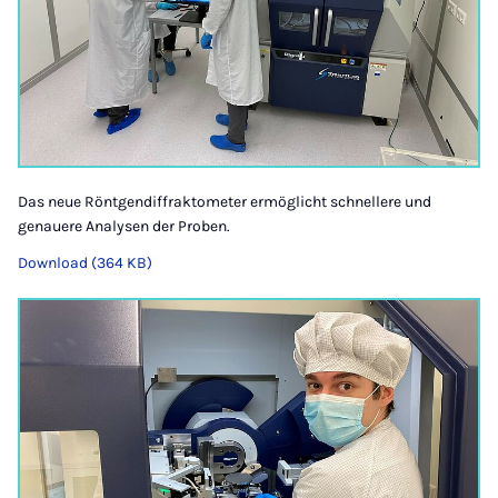
Das neue Röntgendiffraktometer ermöglicht schnellere und
genauere Analysen der Proben.
Download (364 KB)