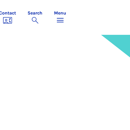
Contact
Search
Menu