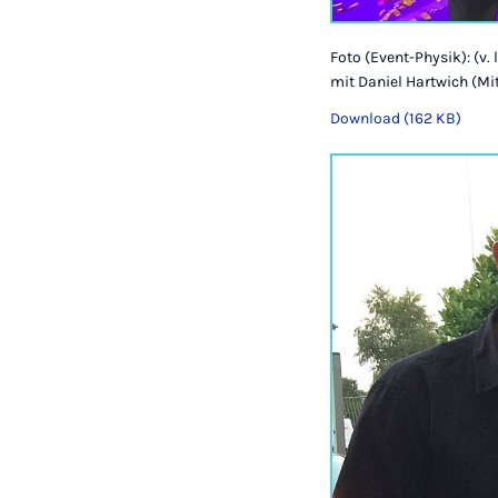
Foto (Event-Physik): (v.
mit Daniel Hartwich (Mi
Download (162 KB)