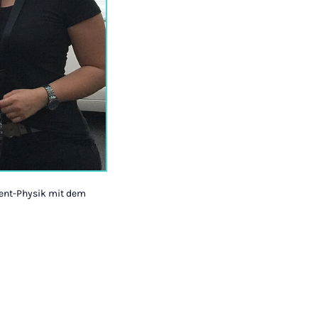
Event-Physik mit dem