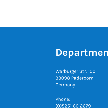
Department
Warburger Str. 100
33098 Paderborn
Germany
Phone:
(0)5251 60 2679