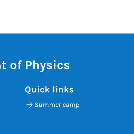
 of Physics
Quick links
Summer camp