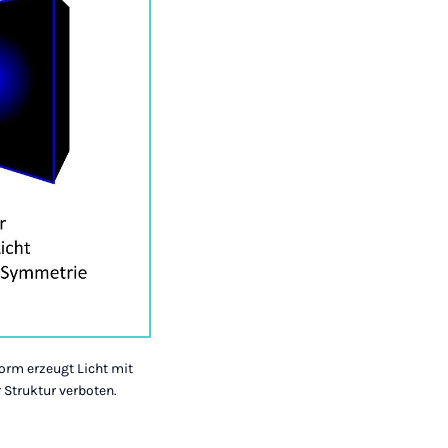
Form erzeugt Licht mit
 Struktur verboten.