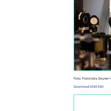
Foto: Franziska Zeuner 
Download (240 KB)