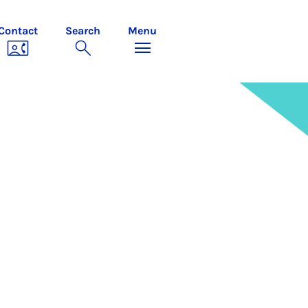
Contact
Search
Menu