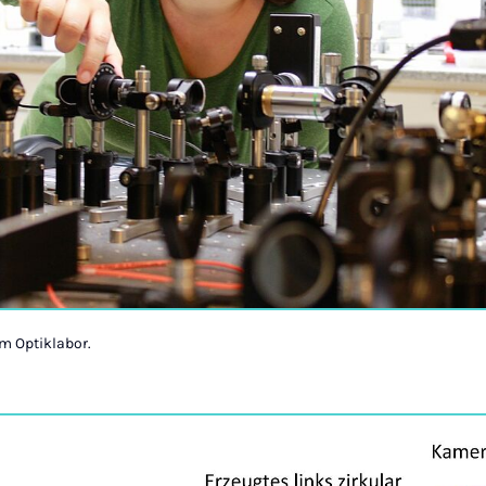
im Optiklabor.