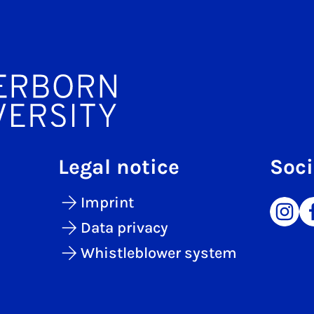
Legal notice
Soci
Imprint
Data privacy
Whistleblower system