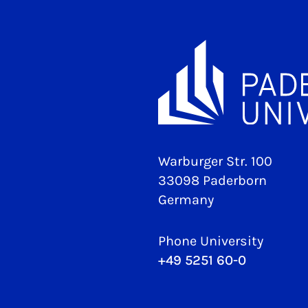
Warburger Str. 100
33098 Paderborn
Germany
Phone University
+49 5251 60-0