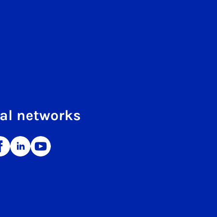
al networks