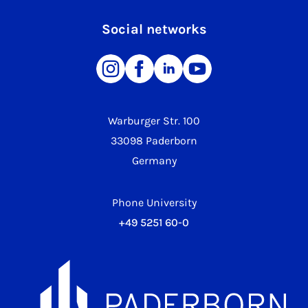
Social networks
Warburger Str. 100
33098 Paderborn
Germany
Phone University
+49 5251 60-0