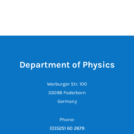
Department of Physics
Warburger Str. 100
33098 Paderborn
Germany
Phone:
(0)5251 60 2679