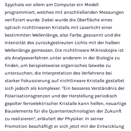
Spychala vor allem am Computer ein Modell
programmiert, welches mit anschließenden Messungen
verifiziert wurde. Dabei wurde die Oberfläche eines
optisch nichtlinearen Kristalls mit Laserlicht einer
bestimmten Wellenlänge, also Farbe, gescannt und die
Intensität des zurückgestreuten Lichts mit der halben
Wellenlänge gemessen. Die nichtlineare Mikroskopie ist
als Analyseverfahren unter anderem in der Biologie zu
finden, um beispielsweise organisches Gewebe zu
untersuchen; die Interpretation des Verfahrens bei
starker Fokussierung auf nichtlineare Kristalle gestaltet
sich jedoch als komplexer. "Ein besseres Verständnis der
Polarisationsgrenzen und der Herstellung periodisch
gepolter ferroelektrischer Kristalle kann helfen, neuartige
Bauelemente für die Quantentechnologien der Zukunft
zu realisieren“, erläutert der Physiker. In seiner
Promotion beschäftigt er sich jetzt mit der Entwicklung