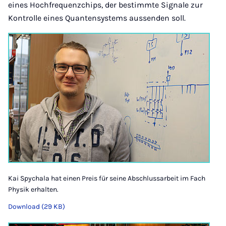
eines Hochfrequenzchips, der bestimmte Signale zur
Kontrolle eines Quantensystems aussenden soll.
Kai Spychala hat einen Preis für seine Abschlussarbeit im Fach
Physik erhalten.
Download (29 KB)