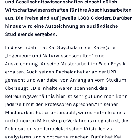
und Gesellschaftswissenschaften einschließlich
Wirtschaftswissenschaften für ihre Abschlussarbeiten
aus. Die Preise sind auf jeweils 1.300 € dotiert. Darüber
hinaus wird eine Auszeichnung an ausländische
Studierende vergeben.
In diesem Jahr hat Kai Spychala in der Kategorie
„Ingenieur- und Naturwissenschaften“ eine
Auszeichnung für seine Masterarbeit im Fach Physik
erhalten. Auch seinen Bachelor hat er an der UPB
gemacht und war dabei von Anfang an vom Studium
überzeugt: „Die Inhalte waren spannend, das
Betreuungsverhältnis hier ist sehr gut und man kann
jederzeit mit den Professoren sprechen.“ In seiner
Masterarbeit hat er untersucht, wie es mithilfe eines
nichtlinearen Mikroskopie-Verfahrens möglich ist, die
Polarisation von ferroelektrischen Kristallen zu
analysieren und sichtbar zu machen. Dafür hat Kai