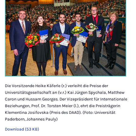
Die Vorsitzende Heike Käferle (r.) verleiht die Preise der
Universitätsgesellschaft an (v.r.) Kai Jürgen Spychala, Matthew
Caron und Hussam Georges. Der Vizepräsident für Internationale
Beziehungen, Prof. Dr. Torsten Meier (l.), ehrt die Preisträgerin
Klementina Josifovska (Preis des DAAD). (Foto: Universität
Paderborn, Johannes Pauly)
Download (53 KB)