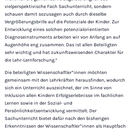
vielperspektivische Fach Sachunterricht, sondern
schauen damit sozusagen auch durch dieselbe
Vergrößerungsbrille auf die Potenziale der Kinder. Zur
Entwicklung eines solchen potenzialorientierten
Diagnoseinstruments arbeiten wir von Anfang an auf
Augenhöhe eng zusammen. Das ist allen Beteiligten
sehr wichtig und hat zukunftsweisenden Charakter für
die Lehr-Lernforschung.“
Die beteiligten Wissenschaftler*innen möchten
gemeinsam mit den Lehrkräften herausfinden, wodurch
sich ein Unterricht auszeichnet, der im Sinne von
Inklusion allen Kindern Erfolgserlebnisse im fachlichen
Lernen sowie in der Sozial- und
Persönlichkeitsentwicklung vermittelt. Der
Sachunterricht bietet dafür nach den bisherigen
Erkenntnissen der Wissenschaftler*innen als Hauptfach