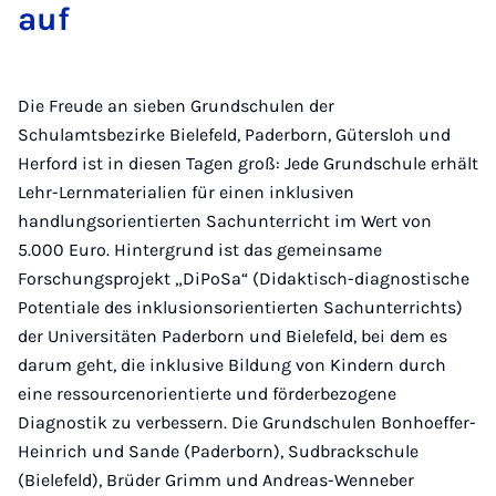
auf
Die Freude an sieben Grundschulen der
Schulamtsbezirke Bielefeld, Paderborn, Gütersloh und
Herford ist in diesen Tagen groß: Jede Grundschule erhält
Lehr-Lernmaterialien für einen inklusiven
handlungsorientierten Sachunterricht im Wert von
5.000 Euro. Hintergrund ist das gemeinsame
Forschungsprojekt „DiPoSa“ (Didaktisch-diagnostische
Potentiale des inklusionsorientierten Sachunterrichts)
der Universitäten Paderborn und Bielefeld, bei dem es
darum geht, die inklusive Bildung von Kindern durch
eine ressourcenorientierte und förderbezogene
Diagnostik zu verbessern. Die Grundschulen Bonhoeffer-
Heinrich und Sande (Paderborn), Sudbrackschule
(Bielefeld), Brüder Grimm und Andreas-Wenneber