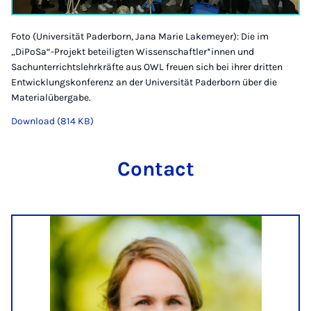
Foto (Universität Paderborn, Jana Marie Lakemeyer): Die im
„DiPoSa“-Projekt beteiligten Wissenschaftler*innen und
Sachunterrichtslehrkräfte aus OWL freuen sich bei ihrer dritten
Entwicklungskonferenz an der Universität Paderborn über die
Materialübergabe.
Download (814 KB)
Contact