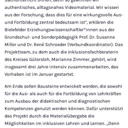
authentisches, alltagsnahes Videomaterial. Wir wissen
aus der Forschung, dass dies für eine wirkungsvolle Aus-
und Fortbildung zentral bedeutsam ist“, erklären die
Bielefelder Erziehungswissenschaftler*innen aus der
Grundschul- und Sonderpädagogik Prof. Dr. Susanne
Miller und Dr. René Schroeder (Verbundkoordinator). Das
Projektteam, zu dem auch die Inklusionsfachberaterin
des Kreises Gütersloh, Marianne Zimmer, gehört, wird
insgesamt drei Jahre intensiv zusammenarbeiten, das
Vorhaben ist im Januar gestartet.
Am Ende sollen Bausteine entwickelt werden, die sowohl
für die Aus- als auch für die Fortbildung von Lehrkräften
zum Ausbau der didaktischen und diagnostischen
Kompetenzen genutzt werden können. Dafür unterstützt
das Projekt durch die Materialübergabe die
Möglichkeiten im inklusiven Lehren und Lernen. „Denn