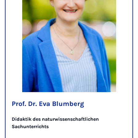
Prof. Dr. Eva Blumberg
Didaktik des naturwissenschaftlichen
Sachunterrichts