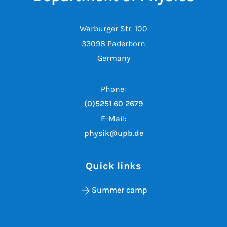
Warburger Str. 100
33098 Paderborn
Germany
Phone:
(0)5251 60 2679
E-Mail:
physik@upb.de
Quick links
Summer camp