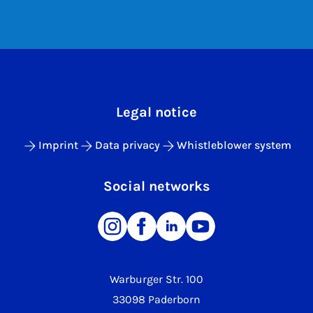
Legal notice
Imprint
Data privacy
Whistleblower system
Social networks
Warburger Str. 100
33098 Paderborn