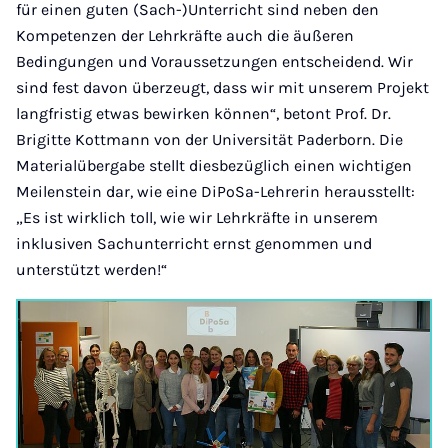
für einen guten (Sach-)Unterricht sind neben den
Kompetenzen der Lehrkräfte auch die äußeren
Bedingungen und Voraussetzungen entscheidend. Wir
sind fest davon überzeugt, dass wir mit unserem Projekt
langfristig etwas bewirken können“, betont Prof. Dr.
Brigitte Kottmann von der Universität Paderborn. Die
Materialübergabe stellt diesbezüglich einen wichtigen
Meilenstein dar, wie eine DiPoSa-Lehrerin herausstellt:
„Es ist wirklich toll, wie wir Lehrkräfte in unserem
inklusiven Sachunterricht ernst genommen und
unterstützt werden!“