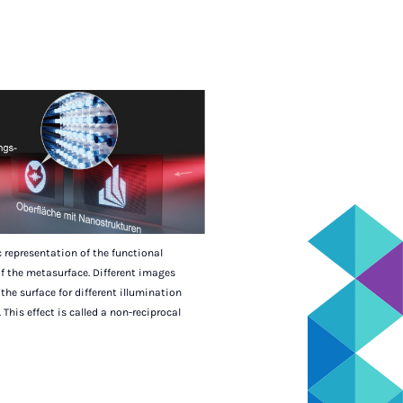
representation of the functional
of the metasurface. Different images
the surface for different illumination
 This effect is called a non-reciprocal