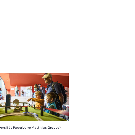
versität Paderborn/Matthias Groppe)