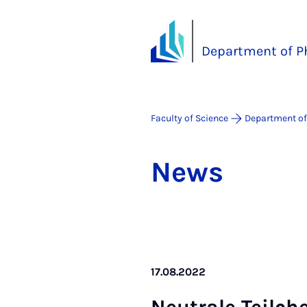
Department of P
Faculty of Science
Department of
News
17.08.2022