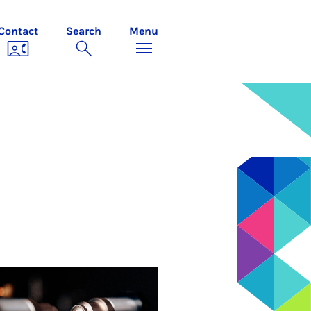
Contact
Search
Menu